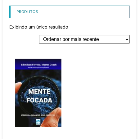
PRODUTOS
Exibindo um único resultado
MENTE FOCADA
Aprenda a alcançar