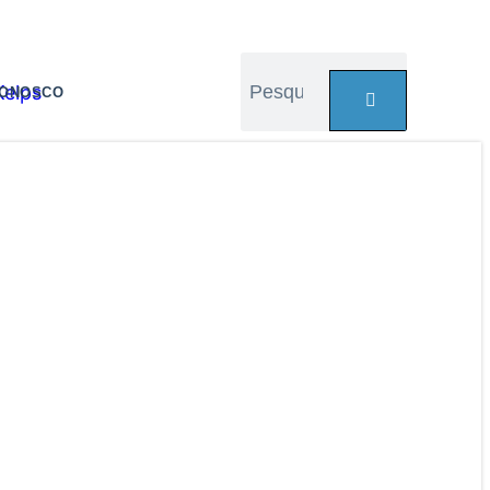
CONOSCO