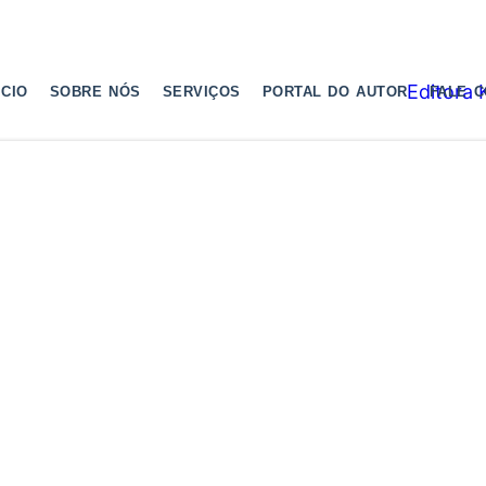
ICIO
SOBRE NÓS
SERVIÇOS
PORTAL DO AUTOR
FALE 