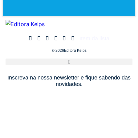
Item da lista
© 2026Editora Kelps
Inscreva na nossa newsletter e fique sabendo das
novidades.