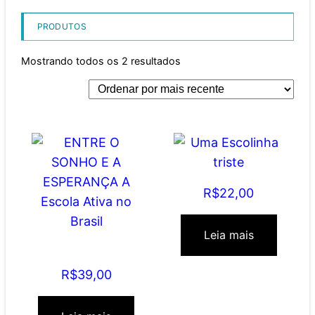
PRODUTOS
Mostrando todos os 2 resultados
Uma Escolinha triste
R$
22,00
Leia mais
ENTRE O SONHO E A
ESPERANÇA A Escola
Ativa no Brasil
R$
39,00