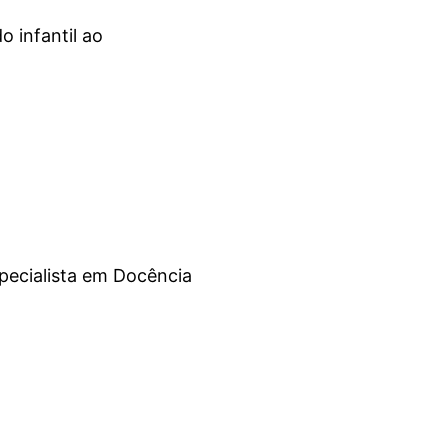
o infantil ao
ecialista em Docência