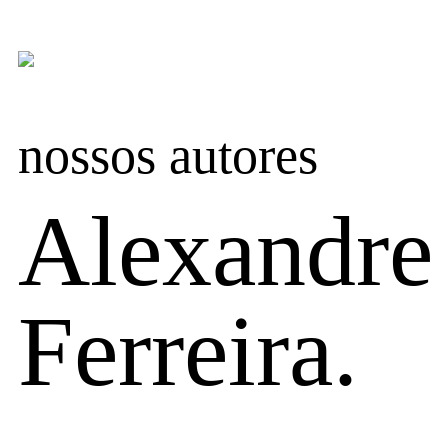
nossos autores
Alexandre
Ferreira.