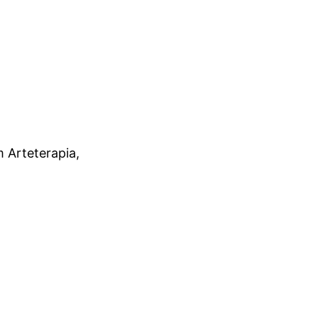
 Arteterapia,