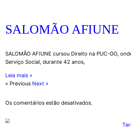
SALOMÃO AFIUNE
SALOMÃO AFIUNE cursou Direito na PUC-GO, onde l
Serviço Social, durante 42 anos,
Leia mais »
« Previous
Next »
Os comentários estão desativados.
Ter