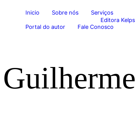
Inicio
Sobre nós
Serviços
Portal do autor
Fale Conosco
 Guilherme