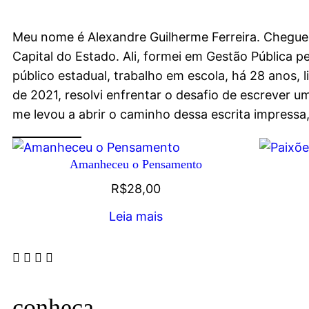
Meu nome é Alexandre Guilherme Ferreira. Cheguei
Capital do Estado. Ali, formei em Gestão Pública 
público estadual, trabalho em escola, há 28 anos,
de 2021, resolvi enfrentar o desafio de escrever um
me levou a abrir o caminho dessa escrita impressa
Amanheceu o Pensamento
R$
28,00
Leia mais
conheça