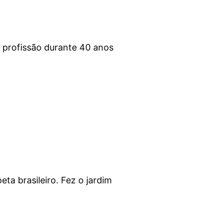
profissão durante 40 anos
ta brasileiro. Fez o jardim