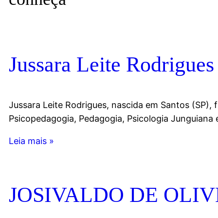
Jussara Leite Rodrigues
Jussara Leite Rodrigues, nascida em Santos (SP),
Psicopedagogia, Pedagogia, Psicologia Junguiana e
Leia mais »
JOSIVALDO DE OLI