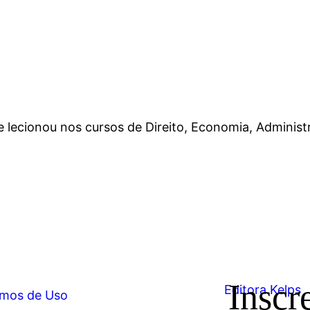
ecionou nos cursos de Direito, Economia, Administr
Inscr
mos de Uso