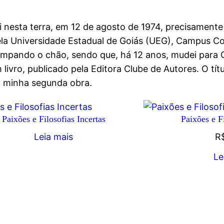
 nesta terra, em 12 de agosto de 1974, precisamente
pela Universidade Estadual de Goiás (UEG), Campus Co
 limpando o chão, sendo que, há 12 anos, mudei para
 livro, publicado pela Editora Clube de Autores. O tí
, minha segunda obra.
Paixões e Filosofias Incertas
Paixões e Fi
Leia mais
R
Le