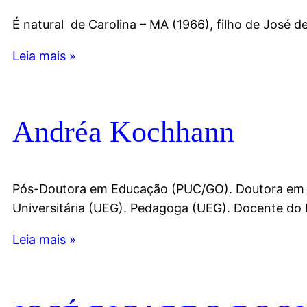
É natural de Carolina – MA (1966), filho de José d
Leia mais »
Andréa Kochhann
Pós-Doutora em Educação (PUC/GO). Doutora em 
Universitária (UEG). Pedagoga (UEG). Docente do
Leia mais »