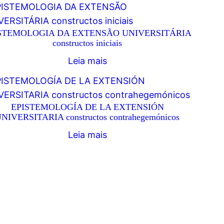
STEMOLOGIA DA EXTENSÃO UNIVERSITÁRIA
constructos iniciais
Leia mais
EPISTEMOLOGÍA DE LA EXTENSIÓN
NIVERSITARIA constructos contrahegemónicos
Leia mais