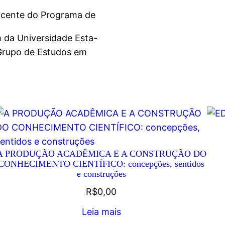
ocente do Programa de
da Universidade Esta-
Grupo de Estudos em
A PRODUÇÃO ACADÊMICA E A CONSTRUÇÃO DO
CONHECIMENTO CIENTÍFICO: concepções, sentidos
e construções
R$
0,00
Leia mais