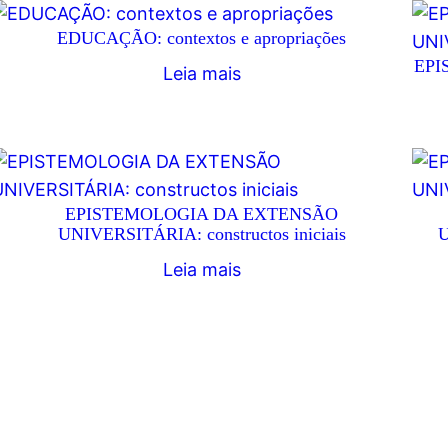
EDUCAÇÃO: contextos e apropriações
EPI
Leia mais
EPISTEMOLOGIA DA EXTENSÃO
UNIVERSITÁRIA: constructos iniciais
U
Leia mais