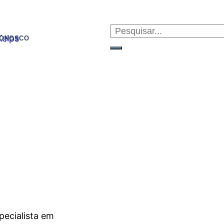
CONOSCO
ecialista em