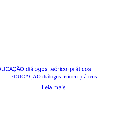
EDUCAÇÃO diálogos teórico-práticos
Leia mais