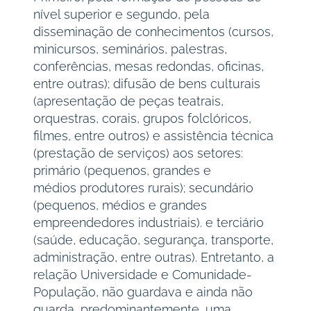
nível superior e segundo, pela
disseminação de conhecimentos (cursos,
minicursos, seminários, palestras,
conferências, mesas redondas, oficinas,
entre outras); difusão de bens culturais
(apresentação de peças teatrais,
orquestras, corais, grupos folclóricos,
filmes, entre outros) e assistência técnica
(prestação de serviços) aos setores:
primário (pequenos, grandes e
médios produtores rurais); secundário
(pequenos, médios e grandes
empreendedores industriais). e terciário
(saúde, educação, segurança, transporte,
administração, entre outras). Entretanto, a
relação Universidade e Comunidade-
População, não guardava e ainda não
guarda, predominantemente, uma