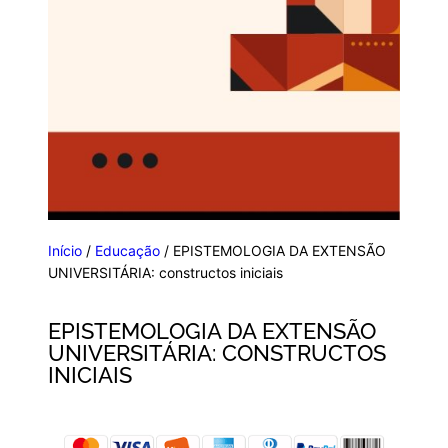
Início
/
Educação
/ EPISTEMOLOGIA DA EXTENSÃO
UNIVERSITÁRIA: constructos iniciais
EPISTEMOLOGIA DA EXTENSÃO
UNIVERSITÁRIA: CONSTRUCTOS
INICIAIS