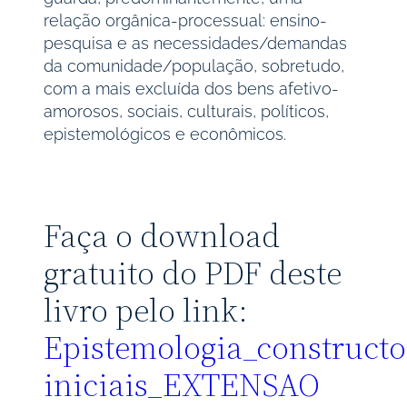
relação orgânica-processual: ensino-
pesquisa e as necessidades/demandas
da comunidade/população, sobretudo,
com a mais excluída dos bens afetivo-
amorosos, sociais, culturais, políticos,
epistemológicos e econômicos.
Faça o download
gratuito do PDF deste
livro pelo link:
Epistemologia_constructo
iniciais_EXTENSAO