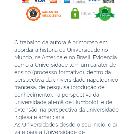
O trabalho da autora é primoroso em
abordar a história da Universidade no
Mundo, na América e no Brasil. Evidencia
como a Universidade tem um caráter de
ensino (processo formativo), dentro da
perspectiva da universidade napoleônico
francesa, de pesquisa (produção de
conhecimento), na perspectiva da
universidade alemã de Humboldt, e de
extensão, na perspectiva da universidade
inglesa e americana.
As Universidades desde o seu início, e aí
vale para a Universidade de