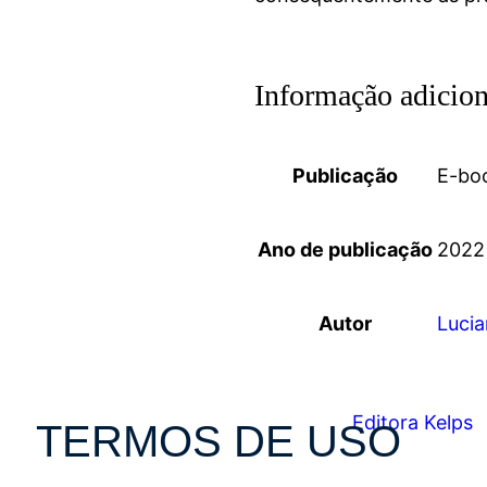
Informação adicion
Publicação
E-bo
Ano de publicação
2022
Autor
Lucia
TERMOS DE USO