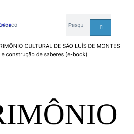
CONOSCO
TRIMÔNIO CULTURAL DE SÃO LUÍS DE MONTES
 e construção de saberes (e-book)
RIMÔNIO