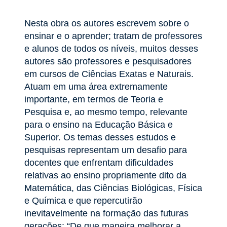
Nesta obra os autores escrevem sobre o
ensinar e o aprender; tratam de professores
e alunos de todos os níveis, muitos desses
autores são professores e pesquisadores
em cursos de Ciências Exatas e Naturais.
Atuam em uma área extremamente
importante, em termos de Teoria e
Pesquisa e, ao mesmo tempo, relevante
para o ensino na Educação Básica e
Superior. Os temas desses estudos e
pesquisas representam um desafio para
docentes que enfrentam dificuldades
relativas ao ensino propriamente dito da
Matemática, das Ciências Biológicas, Física
e Química e que repercutirão
inevitavelmente na formação das futuras
gerações: “De que maneira melhorar a