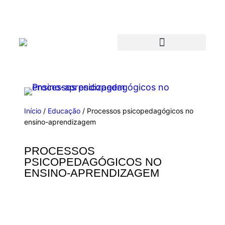
Início
/
Educação
/ Processos psicopedagógicos no
ensino-aprendizagem
PROCESSOS
PSICOPEDAGÓGICOS NO
ENSINO-APRENDIZAGEM