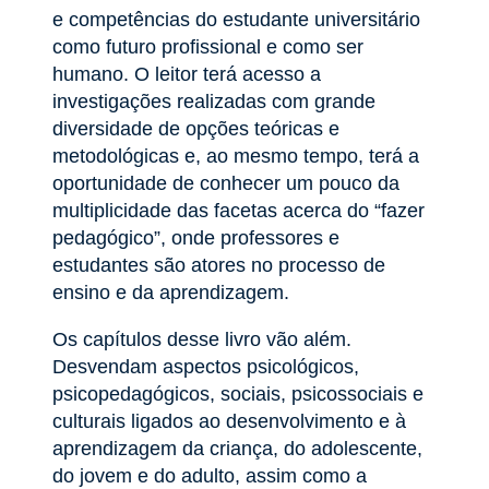
e competências do estudante universitário
como futuro profissional e como ser
humano. O leitor terá acesso a
investigações realizadas com grande
diversidade de opções teóricas e
metodológicas e, ao mesmo tempo, terá a
oportunidade de conhecer um pouco da
multiplicidade das facetas acerca do “fazer
pedagógico”, onde professores e
estudantes são atores no processo de
ensino e da aprendizagem.
Os capítulos desse livro vão além.
Desvendam aspectos psicológicos,
psicopedagógicos, sociais, psicossociais e
culturais ligados ao desenvolvimento e à
aprendizagem da criança, do adolescente,
do jovem e do adulto, assim como a