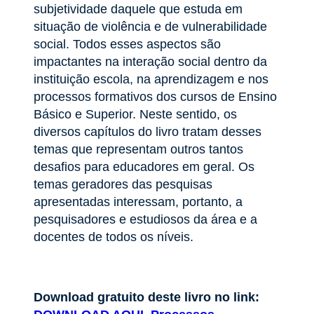
subjetividade daquele que estuda em
situação de violência e de vulnerabilidade
social. Todos esses aspectos são
impactantes na interação social dentro da
instituição escola, na aprendizagem e nos
processos formativos dos cursos de Ensino
Básico e Superior. Neste sentido, os
diversos capítulos do livro tratam desses
temas que representam outros tantos
desafios para educadores em geral. Os
temas geradores das pesquisas
apresentadas interessam, portanto, a
pesquisadores e estudiosos da área e a
docentes de todos os níveis.
Download gratuito deste livro no link: