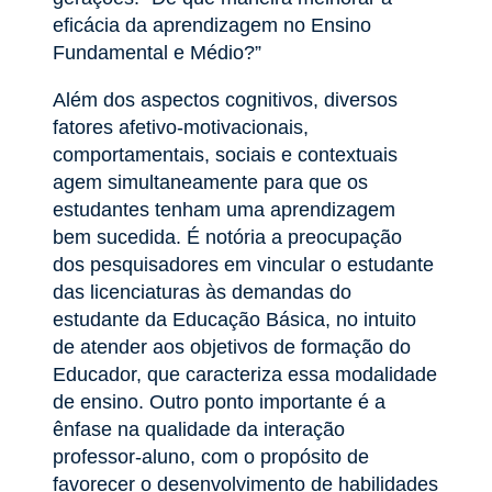
eficácia da aprendizagem no Ensino
Fundamental e Médio?”
Além dos aspectos cognitivos, diversos
fatores afetivo-motivacionais,
comportamentais, sociais e contextuais
agem simultaneamente para que os
estudantes tenham uma aprendizagem
bem sucedida. É notória a preocupação
dos pesquisadores em vincular o estudante
das licenciaturas às demandas do
estudante da Educação Básica, no intuito
de atender aos objetivos de formação do
Educador, que caracteriza essa modalidade
de ensino. Outro ponto importante é a
ênfase na qualidade da interação
professor-aluno, com o propósito de
favorecer o desenvolvimento de habilidades