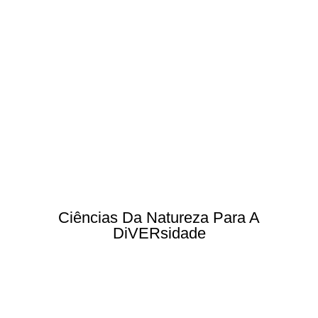
Ciências Da Natureza Para A
DiVERsidade