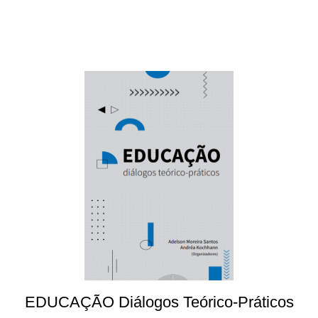
EDUCAÇÃO Diálogos Teórico-Práticos