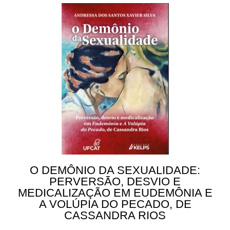
O DEMÔNIO DA SEXUALIDADE:
PERVERSÃO, DESVIO E
MEDICALIZAÇÃO EM EUDEMÔNIA E
A VOLÚPIA DO PECADO, DE
CASSANDRA RIOS