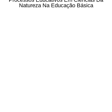
Natureza Na Educação Básica