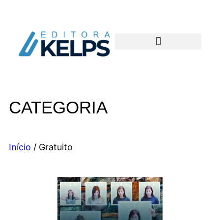
CATEGORIA
Início
/ Gratuito