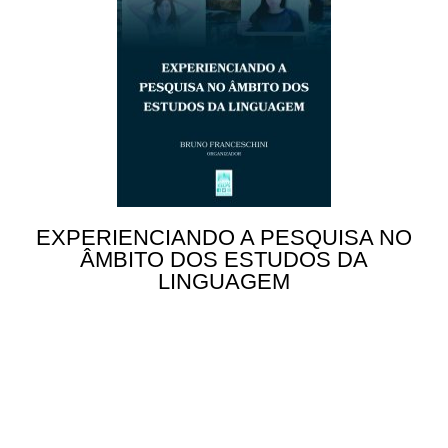
EXPERIENCIANDO A PESQUISA NO
ÂMBITO DOS ESTUDOS DA
LINGUAGEM