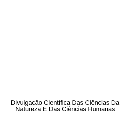
Divulgação Científica Das Ciências Da
Natureza E Das Ciências Humanas