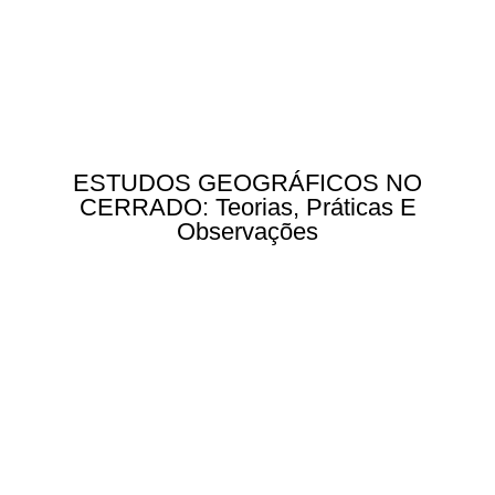
ESTUDOS GEOGRÁFICOS NO
CERRADO: Teorias, Práticas E
Observações