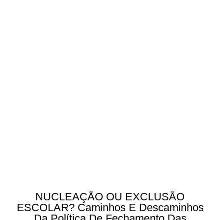
NUCLEAÇÃO OU EXCLUSÃO
ESCOLAR? Caminhos E Descaminhos
Da Política De Fechamento Das