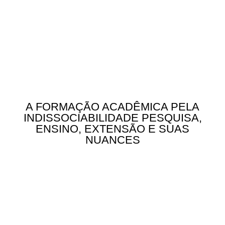
A FORMAÇÃO ACADÊMICA PELA
INDISSOCIABILIDADE PESQUISA,
ENSINO, EXTENSÃO E SUAS
NUANCES