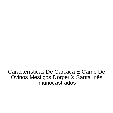
Características De Carcaça E Carne De
Ovinos Mestiços Dorper X Santa Inês
Imunocastrados