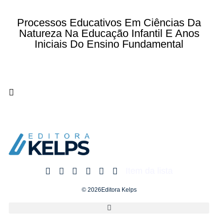
Processos Educativos Em Ciências Da
Natureza Na Educação Infantil E Anos
Iniciais Do Ensino Fundamental
Item da lista
© 2026Editora Kelps