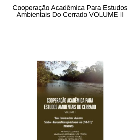
Cooperação Acadêmica Para Estudos
Ambientais Do Cerrado VOLUME II