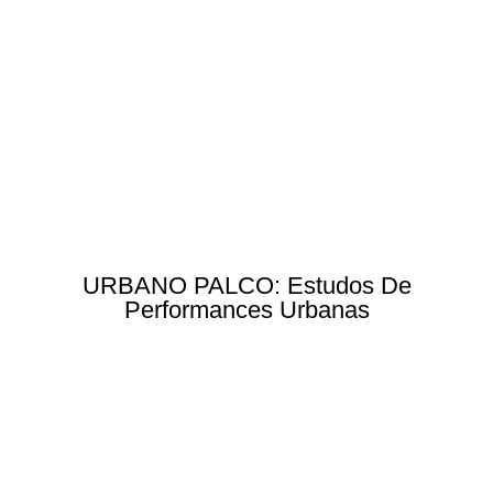
URBANO PALCO: Estudos De
Performances Urbanas