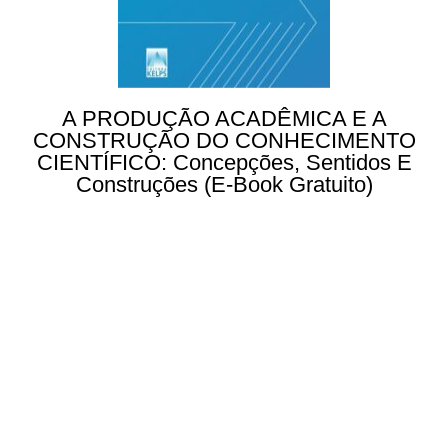
A PRODUÇÃO ACADÊMICA E A
CONSTRUÇÃO DO CONHECIMENTO
CIENTÍFICO: Concepções, Sentidos E
Construções (e-Book Gratuito)