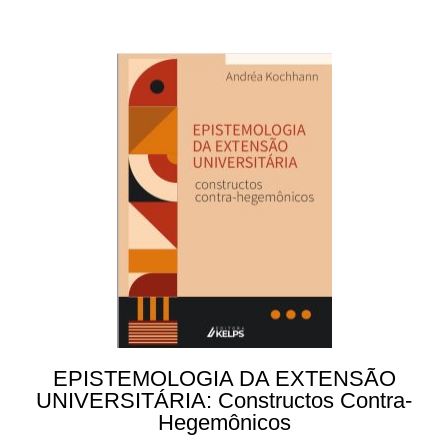
EPISTEMOLOGIA DA EXTENSÃO
UNIVERSITÁRIA: Constructos Contra-
Hegemônicos