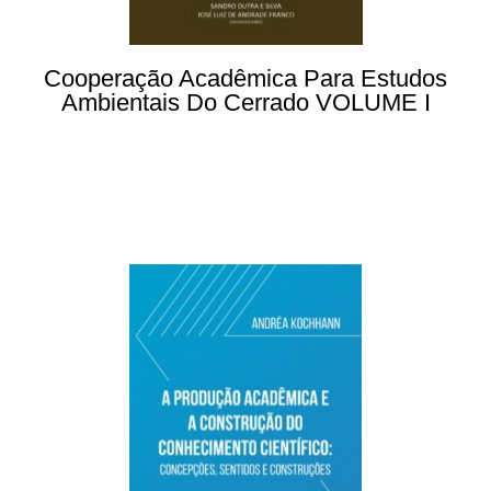
Cooperação Acadêmica Para Estudos
Ambientais Do Cerrado VOLUME I