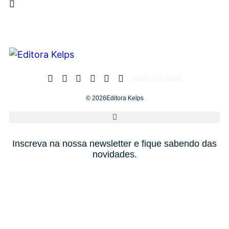
Item da lista
© 2026Editora Kelps
Inscreva na nossa newsletter e fique sabendo das
novidades.