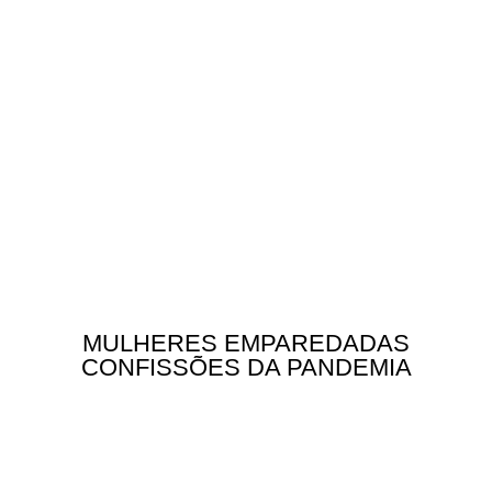
MULHERES EMPAREDADAS
CONFISSÕES DA PANDEMIA