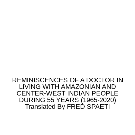
REMINISCENCES OF A DOCTOR IN
LIVING WITH AMAZONIAN AND
CENTER-WEST INDIAN PEOPLE
DURING 55 YEARS (1965-2020)
Translated By FRED SPAETI