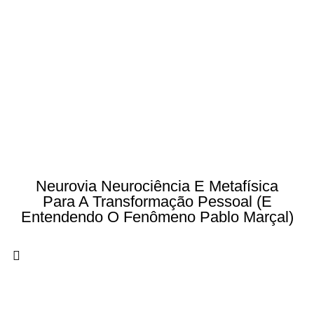
Neurovia Neurociência E Metafísica
Para A Transformação Pessoal (e
Entendendo O Fenômeno Pablo Marçal)