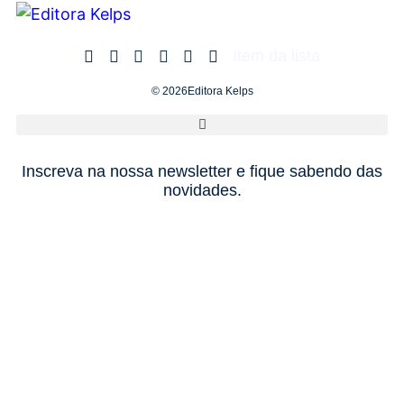
Item da lista
© 2026Editora Kelps
Inscreva na nossa newsletter e fique sabendo das
novidades.