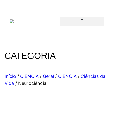
CATEGORIA
Início
/
CIÊNCIA
/
Geral
/
CIÊNCIA
/
Ciências da
Vida
/ Neurociência