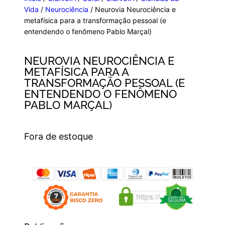
Vida
/
Neurociência
/ Neurovia Neurociência e
metafísica para a transformação pessoal (e
entendendo o fenômeno Pablo Marçal)
NEUROVIA NEUROCIÊNCIA E
METAFÍSICA PARA A
TRANSFORMAÇÃO PESSOAL (E
ENTENDENDO O FENÔMENO
PABLO MARÇAL)
Fora de estoque