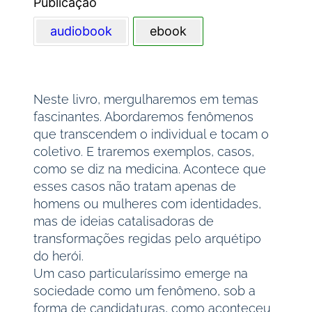
Publicação
audiobook
ebook
Neste livro, mergulharemos em temas
fascinantes. Abordaremos fenômenos
que transcendem o individual e tocam o
coletivo. E traremos exemplos, casos,
como se diz na medicina. Acontece que
esses casos não tratam apenas de
homens ou mulheres com identidades,
mas de ideias catalisadoras de
transformações regidas pelo arquétipo
do herói.
Um caso particularíssimo emerge na
sociedade como um fenômeno, sob a
forma de candidaturas, como aconteceu