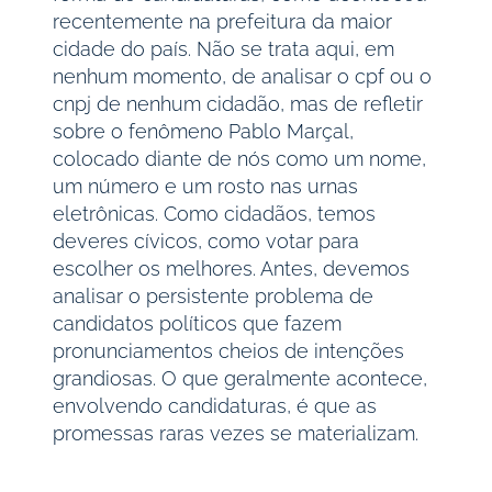
recentemente na prefeitura da maior
cidade do país. Não se trata aqui, em
nenhum momento, de analisar o cpf ou o
cnpj de nenhum cidadão, mas de refletir
sobre o fenômeno Pablo Marçal,
colocado diante de nós como um nome,
um número e um rosto nas urnas
eletrônicas. Como cidadãos, temos
deveres cívicos, como votar para
escolher os melhores. Antes, devemos
analisar o persistente problema de
candidatos políticos que fazem
pronunciamentos cheios de intenções
grandiosas. O que geralmente acontece,
envolvendo candidaturas, é que as
promessas raras vezes se materializam.