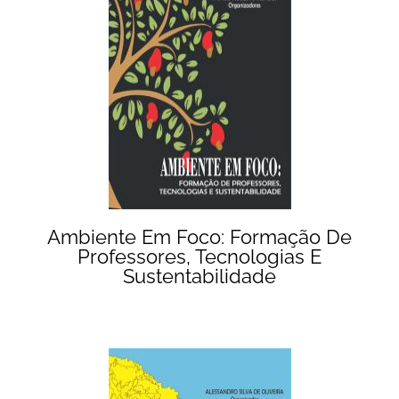
Ambiente Em Foco: Formação De
Professores, Tecnologias E
Sustentabilidade