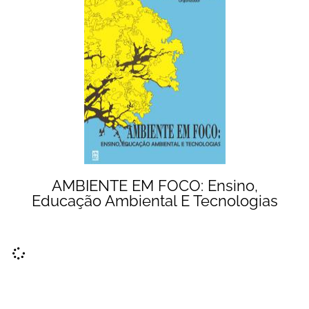
AMBIENTE EM FOCO: Ensino,
Educação Ambiental E Tecnologias