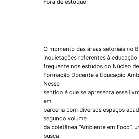
Fora de estoque
O momento das áreas setoriais no B
inquietações referentes à educação
frequente nos estudos do Núcleo de
Formação Docente e Educação Amb
Nesse
sentido é que se apresenta esse liv
em
parceria com diversos espaços acad
segundo volume
da coletânea “Ambiente em Foco”, u
busca