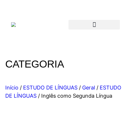
CATEGORIA
Início
/
ESTUDO DE LÍNGUAS
/
Geral
/
ESTUDO
DE LÍNGUAS
/ Inglês como Segunda Língua