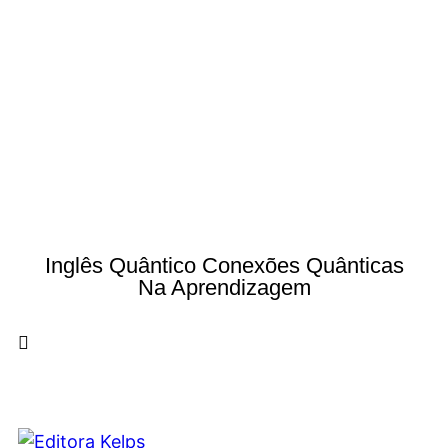
Inglês Quântico Conexões Quânticas
Na Aprendizagem