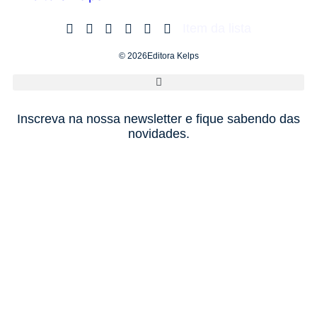
Item da lista
© 2026Editora Kelps
Inscreva na nossa newsletter e fique sabendo das
novidades.