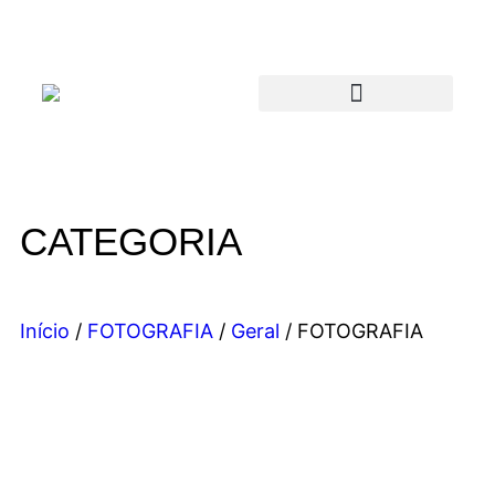
CATEGORIA
Início
/
FOTOGRAFIA
/
Geral
/ FOTOGRAFIA