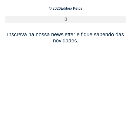
© 2026Editora Kelps
Inscreva na nossa newsletter e fique sabendo das
novidades.