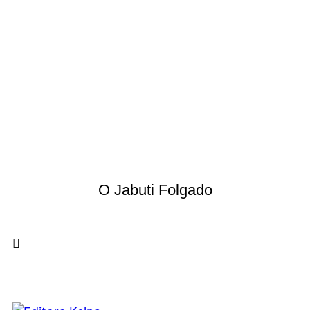
O Jabuti Folgado