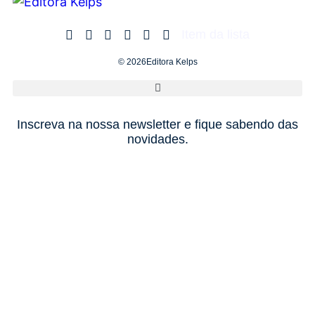
Item da lista
© 2026Editora Kelps
Inscreva na nossa newsletter e fique sabendo das
novidades.