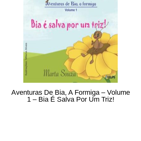
Aventuras De Bia, A Formiga – Volume
1 – Bia É Salva Por Um Triz!