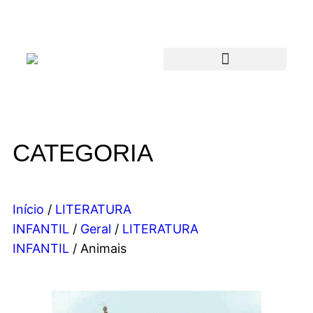
CATEGORIA
Início
/
LITERATURA
INFANTIL
/
Geral
/
LITERATURA
INFANTIL
/ Animais