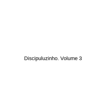
Discipuluzinho. Volume 3