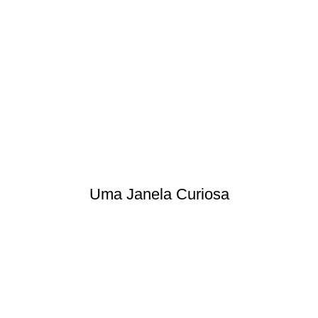
Uma Janela Curiosa