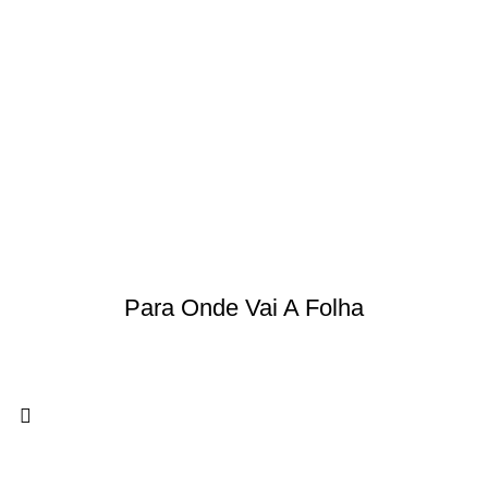
Para Onde Vai A Folha