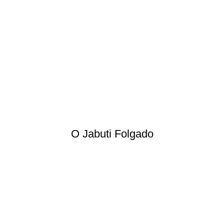
O Jabuti Folgado