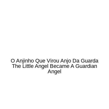
O Anjinho Que Virou Anjo Da Guarda
The Little Angel Became A Guardian
Angel