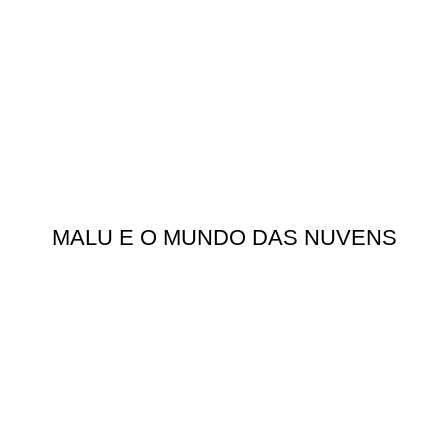
MALU E O MUNDO DAS NUVENS