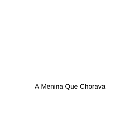
A Menina Que Chorava