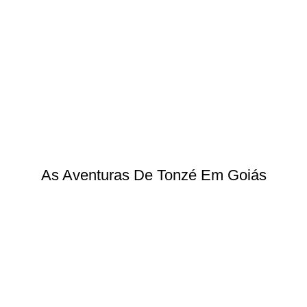
As Aventuras De Tonzé Em Goiás