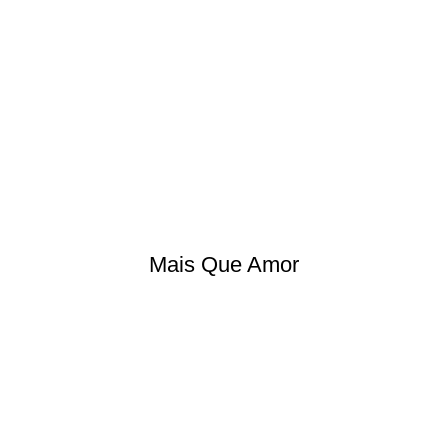
Mais Que Amor