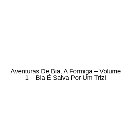
Aventuras De Bia, A Formiga – Volume
1 – Bia É Salva Por Um Triz!