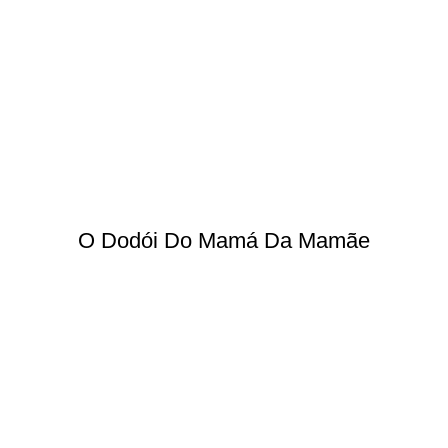
O Dodói Do Mamá Da Mamãe