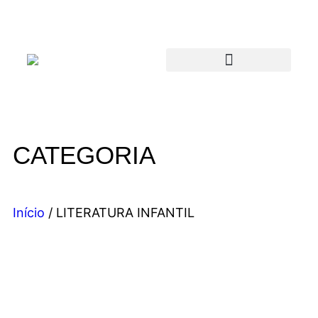
CATEGORIA
Início
/ LITERATURA INFANTIL