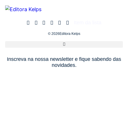
Item da lista
© 2026Editora Kelps
Inscreva na nossa newsletter e fique sabendo das
novidades.