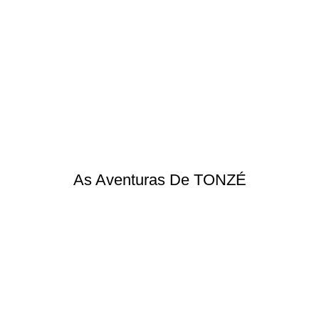
As Aventuras De TONZÉ