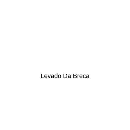
Levado Da Breca