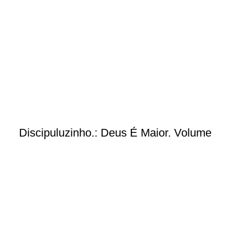
Discipuluzinho.: Deus É Maior. Volume