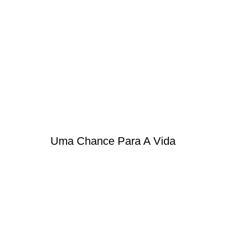
Uma Chance Para A Vida