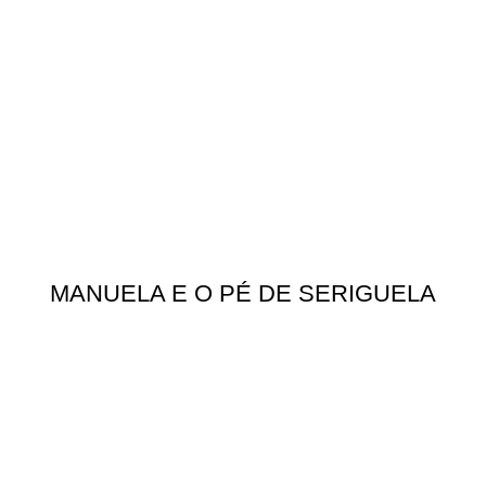
MANUELA E O PÉ DE SERIGUELA