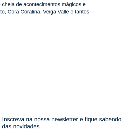
é cheia de acontecimentos mágicos e
o, Cora Coralina, Veiga Valle e tantos
Inscreva na nossa newsletter e fique sabendo
das novidades.