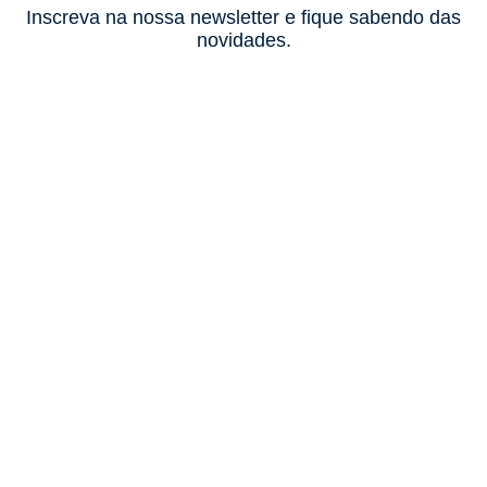
Inscreva na nossa newsletter e fique sabendo das
novidades.