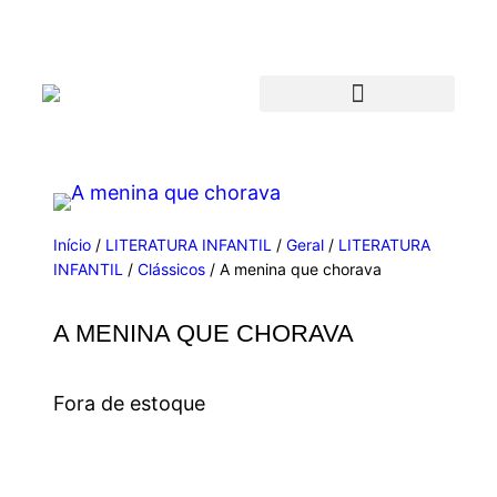
Início
/
LITERATURA INFANTIL
/
Geral
/
LITERATURA
INFANTIL
/
Clássicos
/ A menina que chorava
A MENINA QUE CHORAVA
Fora de estoque