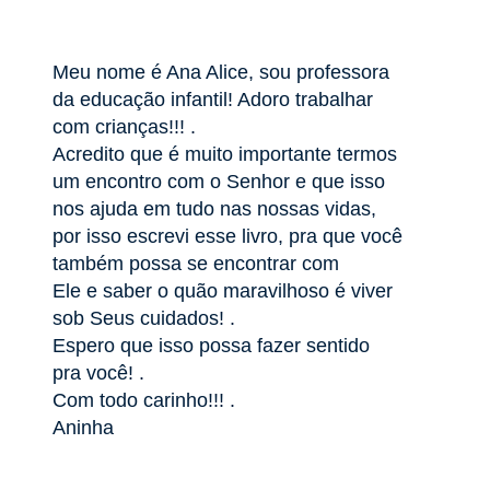
Meu nome é Ana Alice, sou professora
da educação infantil! Adoro trabalhar
com crianças!!! .
Acredito que é muito importante termos
um encontro com o Senhor e que isso
nos ajuda em tudo nas nossas vidas,
por isso escrevi esse livro, pra que você
também possa se encontrar com
Ele e saber o quão maravilhoso é viver
sob Seus cuidados! .
Espero que isso possa fazer sentido
pra você! .
Com todo carinho!!! .
Aninha