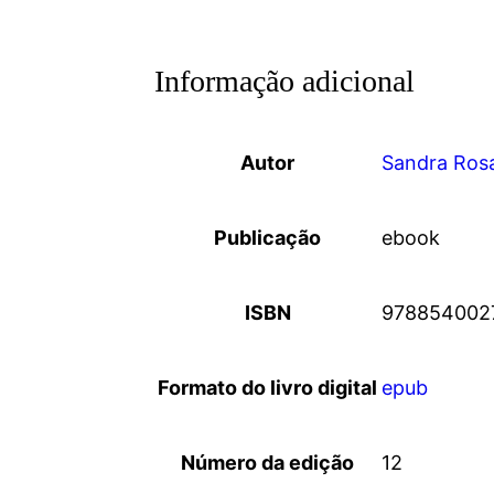
Informação adicional
Autor
Sandra Ros
Publicação
ebook
ISBN
978854002
Formato do livro digital
epub
Número da edição
12