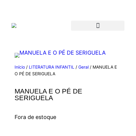
Início
/
LITERATURA INFANTIL
/
Geral
/ MANUELA E
O PÉ DE SERIGUELA
MANUELA E O PÉ DE
SERIGUELA
Fora de estoque