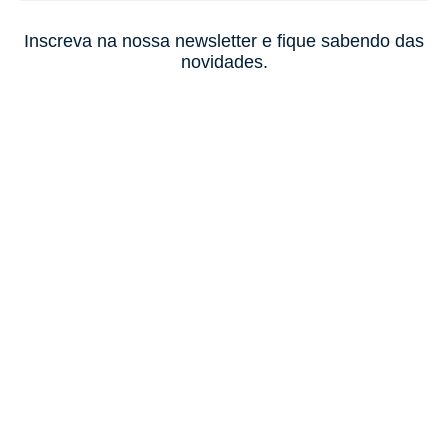
Inscreva na nossa newsletter e fique sabendo das
novidades.