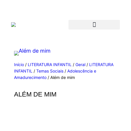
Início
/
LITERATURA INFANTIL
/
Geral
/
LITERATURA
INFANTIL
/
Temas Sociais
/
Adolescência e
Amadurecimento
/ Além de mim
ALÉM DE MIM