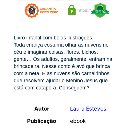
Livro infantil com belas ilustrações.
Toda criança costuma olhar as nuvens no
céu e imaginar coisas: flores, bichos,
gente… Os adultos, geralmente, entram na
brincadeira. Nesse conto é avó que brinca
com a neta. E as nuvens são carneirinhos,
que resolvem ajudar o Menino Jesus que
está com catapora. Conseguem?
Autor
Laura Esteves
Publicação
ebook