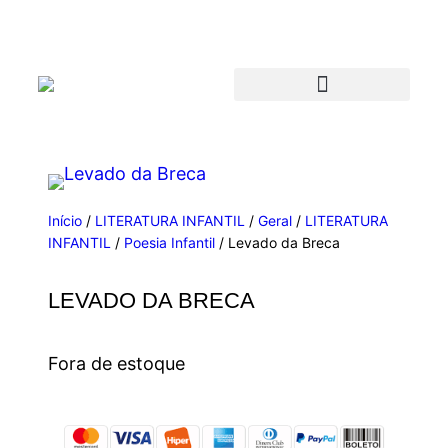
Início
/
LITERATURA INFANTIL
/
Geral
/
LITERATURA
INFANTIL
/
Poesia Infantil
/ Levado da Breca
LEVADO DA BRECA
Fora de estoque