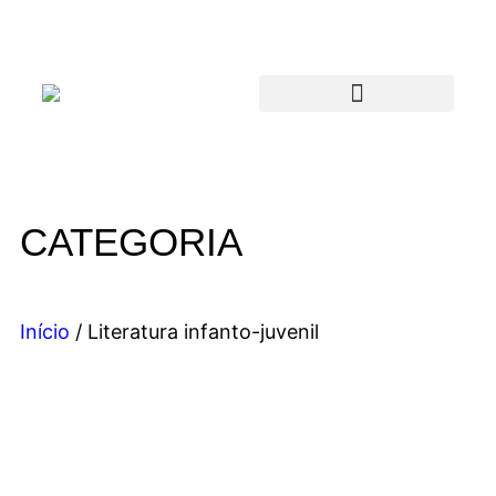
CATEGORIA
Início
/ Literatura infanto-juvenil