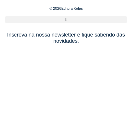
© 2026Editora Kelps
Inscreva na nossa newsletter e fique sabendo das
novidades.