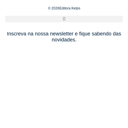
© 2026Editora Kelps
Inscreva na nossa newsletter e fique sabendo das
novidades.