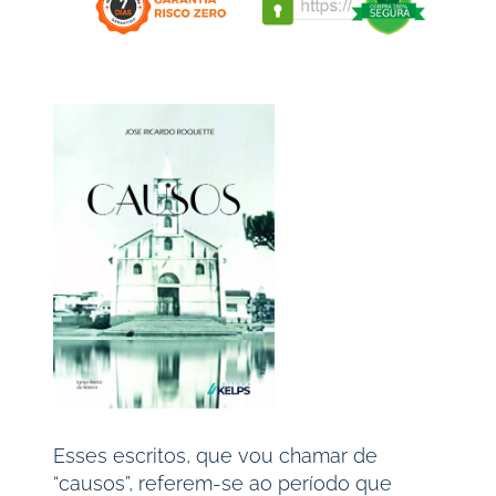
Esses escritos, que vou chamar de
“causos”, referem-se ao período que