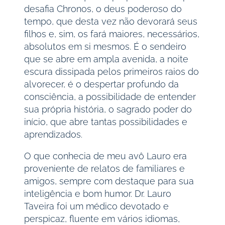
desafia Chronos, o deus poderoso do
tempo, que desta vez não devorará seus
filhos e, sim, os fará maiores, necessários,
absolutos em si mesmos. É o sendeiro
que se abre em ampla avenida, a noite
escura dissipada pelos primeiros raios do
alvorecer, é o despertar profundo da
consciência, a possibilidade de entender
sua própria história, o sagrado poder do
início, que abre tantas possibilidades e
aprendizados.
O que conhecia de meu avô Lauro era
proveniente de relatos de familiares e
amigos, sempre com destaque para sua
inteligência e bom humor. Dr. Lauro
Taveira foi um médico devotado e
perspicaz, fluente em vários idiomas,