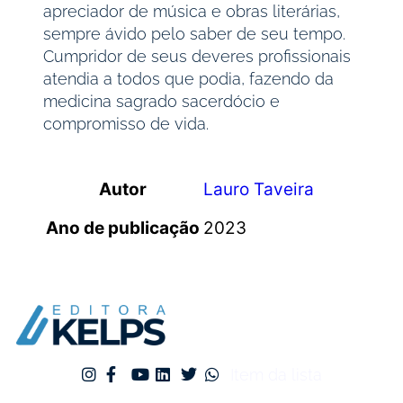
apreciador de música e obras literárias,
sempre ávido pelo saber de seu tempo.
Cumpridor de seus deveres profissionais
atendia a todos que podia, fazendo da
medicina sagrado sacerdócio e
compromisso de vida.
Autor
Lauro Taveira
Ano de publicação
2023
Item da lista