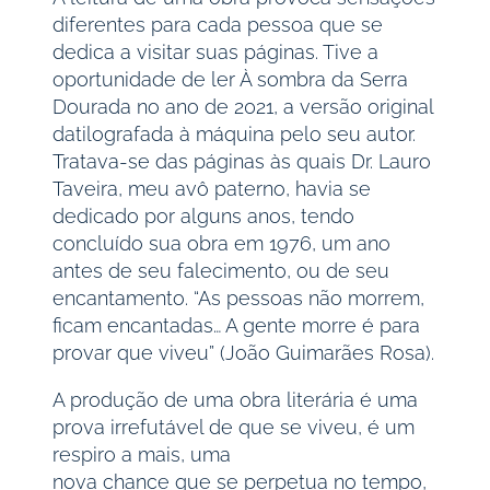
diferentes para cada pessoa que se
dedica a visitar suas páginas. Tive a
oportunidade de ler À sombra da Serra
Dourada no ano de 2021, a versão original
datilografada à máquina pelo seu autor.
Tratava-se das páginas às quais Dr. Lauro
Taveira, meu avô paterno, havia se
dedicado por alguns anos, tendo
concluído sua obra em 1976, um ano
antes de seu falecimento, ou de seu
encantamento. “As pessoas não morrem,
ficam encantadas… A gente morre é para
provar que viveu” (João Guimarães Rosa).
A produção de uma obra literária é uma
prova irrefutável de que se viveu, é um
respiro a mais, uma
nova chance que se perpetua no tempo,