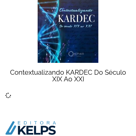
Contextualizando KARDEC Do Século
XIX Ao XXI