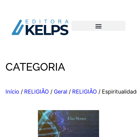
CATEGORIA
Início
/
RELIGIÃO
/
Geral
/
RELIGIÃO
/ Espiritualidad