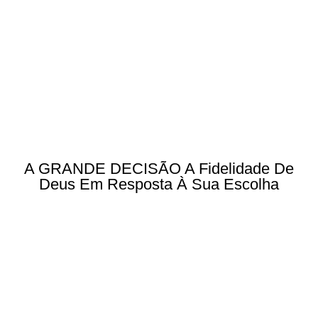
A GRANDE DECISÃO A Fidelidade De
Deus Em Resposta À Sua Escolha