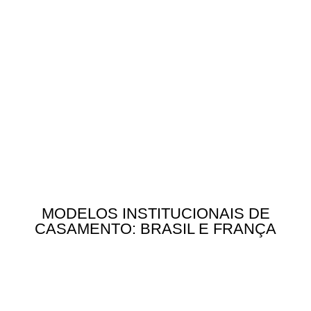
MODELOS INSTITUCIONAIS DE
CASAMENTO: BRASIL E FRANÇA