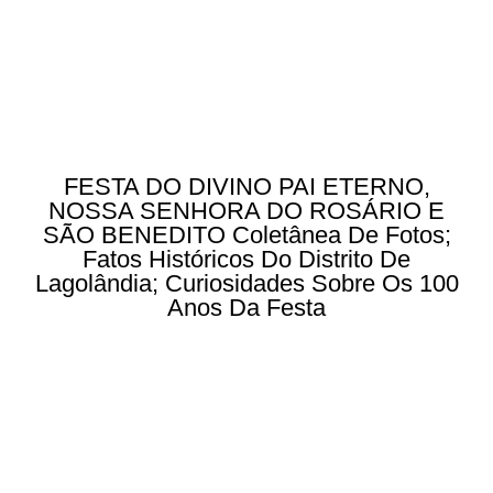
FESTA DO DIVINO PAI ETERNO,
NOSSA SENHORA DO ROSÁRIO E
SÃO BENEDITO Coletânea De Fotos;
Fatos Históricos Do Distrito De
Lagolândia; Curiosidades Sobre Os 100
Anos Da Festa