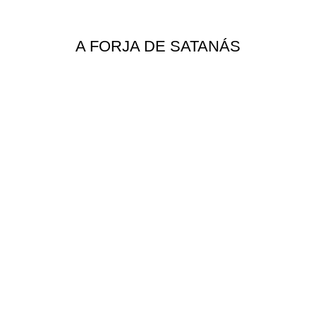
A FORJA DE SATANÁS