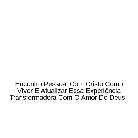
Encontro Pessoal Com Cristo Como
Viver E Atualizar Essa Experiência
Transformadora Com O Amor De Deus!.