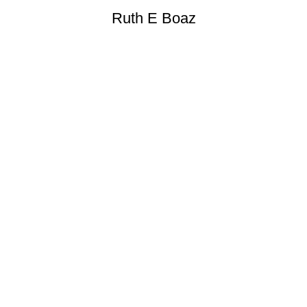
Ruth E Boaz