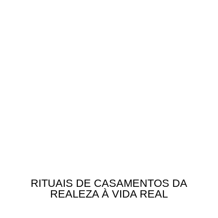
RITUAIS DE CASAMENTOS DA
REALEZA À VIDA REAL