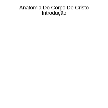
Anatomia Do Corpo De Cristo
Introdução