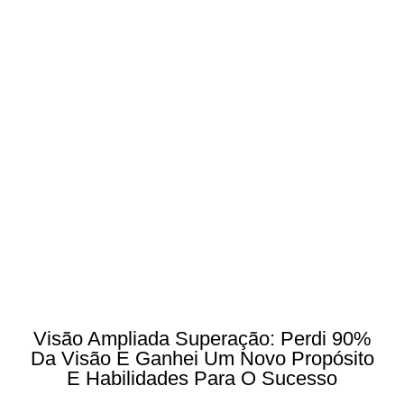
Visão Ampliada Superação: Perdi 90%
Da Visão E Ganhei Um Novo Propósito
E Habilidades Para O Sucesso