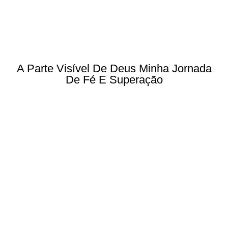
A Parte Visível De Deus Minha Jornada
De Fé E Superação