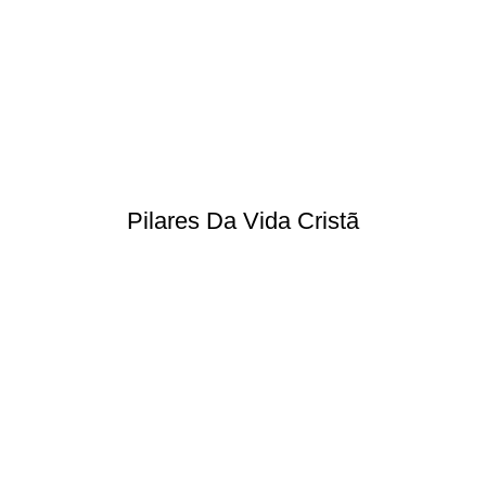
Pilares Da Vida Cristã