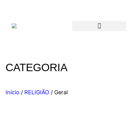
CATEGORIA
Início
/
RELIGIÃO
/ Geral