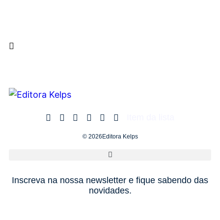
Item da lista
© 2026Editora Kelps
Inscreva na nossa newsletter e fique sabendo das
novidades.