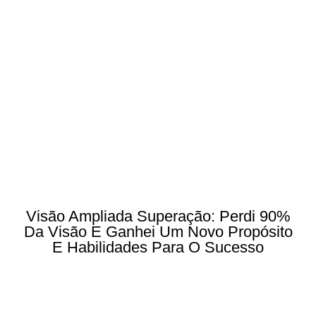
Visão Ampliada Superação: Perdi 90%
Da Visão E Ganhei Um Novo Propósito
E Habilidades Para O Sucesso