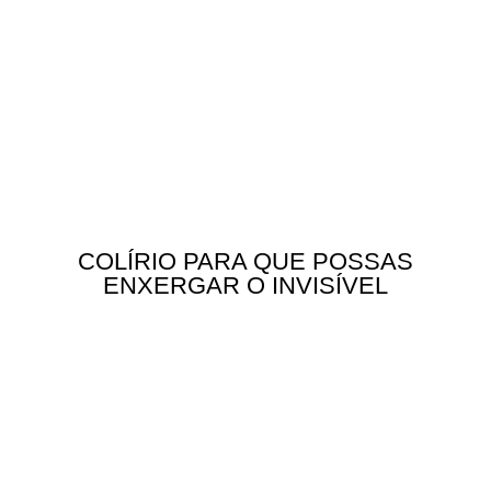
COLÍRIO PARA QUE POSSAS
ENXERGAR O INVISÍVEL