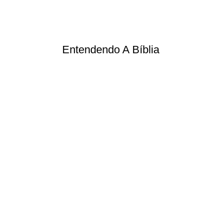
Entendendo A Bíblia