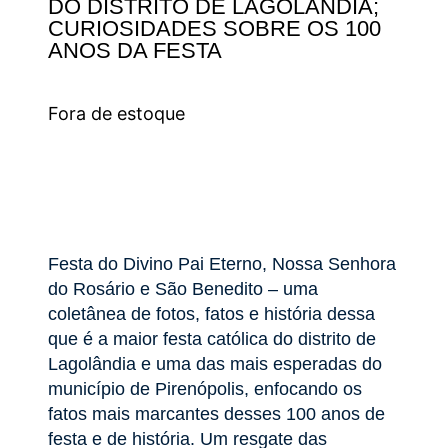
DO DISTRITO DE LAGOLÂNDIA;
CURIOSIDADES SOBRE OS 100
ANOS DA FESTA
Fora de estoque
Festa do Divino Pai Eterno, Nossa Senhora
do Rosário e São Benedito – uma
coletânea de fotos, fatos e história dessa
que é a maior festa católica do distrito de
Lagolândia e uma das mais esperadas do
município de Pirenópolis, enfocando os
fatos mais marcantes desses 100 anos de
festa e de história. Um resgate das