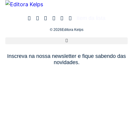
Item da lista
© 2026Editora Kelps
Inscreva na nossa newsletter e fique sabendo das
novidades.