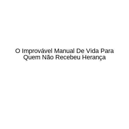
O Improvável Manual De Vida Para
Quem Não Recebeu Herança