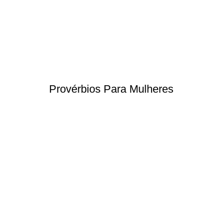
Provérbios Para Mulheres