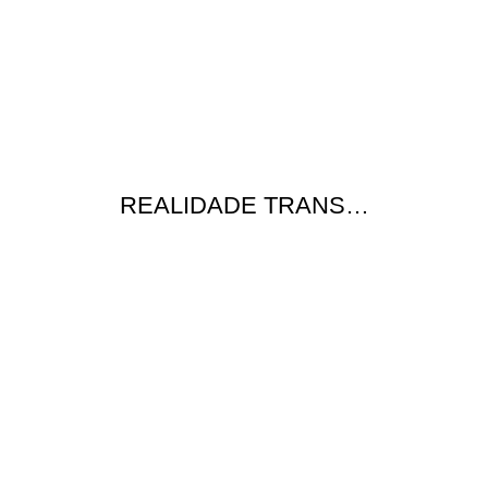
REALIDADE TRANS…