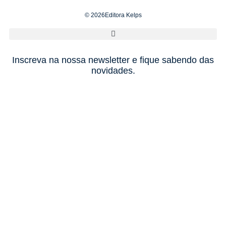
© 2026Editora Kelps
Inscreva na nossa newsletter e fique sabendo das
novidades.