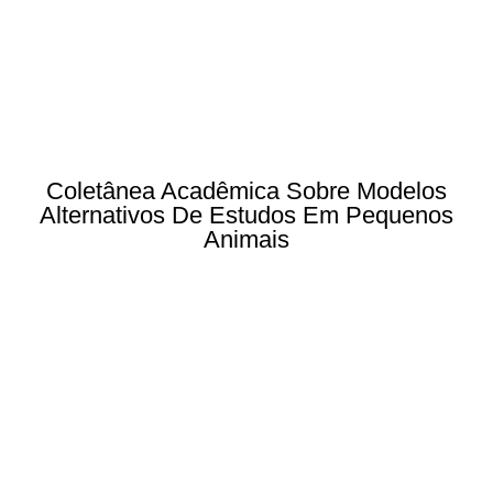
Coletânea Acadêmica Sobre Modelos
Alternativos De Estudos Em Pequenos
Animais