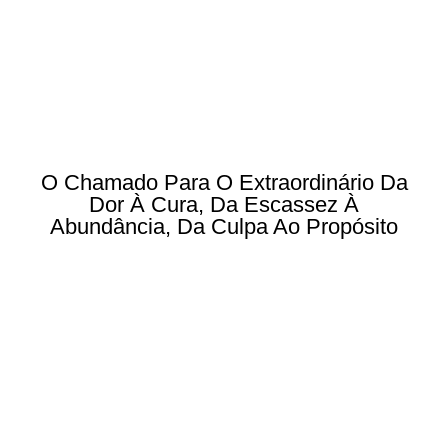
O Chamado Para O Extraordinário Da
Dor À Cura, Da Escassez À
Abundância, Da Culpa Ao Propósito