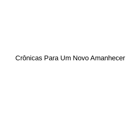
Crônicas Para Um Novo Amanhecer