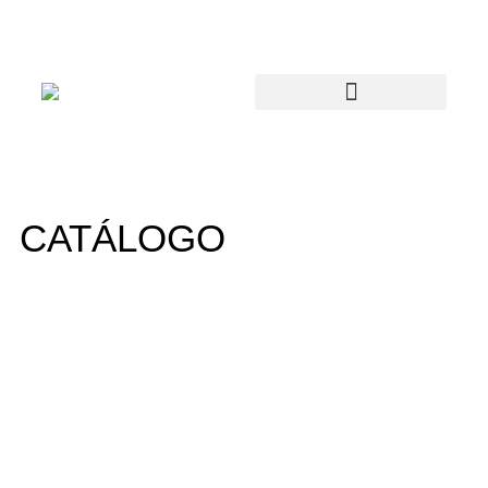
CATÁLOGO