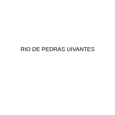
RIO DE PEDRAS UIVANTES