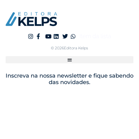
Item da lista
© 2026Editora Kelps
Inscreva na nossa newsletter e fique sabendo
das novidades.