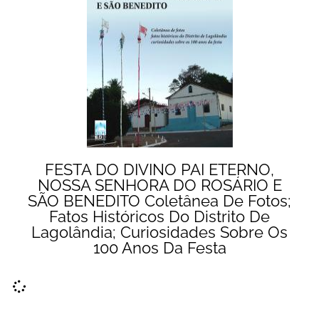
FESTA DO DIVINO PAI ETERNO,
NOSSA SENHORA DO ROSÁRIO E
SÃO BENEDITO Coletânea De Fotos;
Fatos Históricos Do Distrito De
Lagolândia; Curiosidades Sobre Os
100 Anos Da Festa