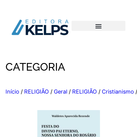
CATEGORIA
Início
/
RELIGIÃO
/
Geral
/
RELIGIÃO
/
Cristianismo