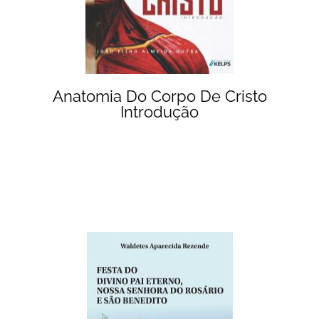
Anatomia Do Corpo De Cristo
Introdução