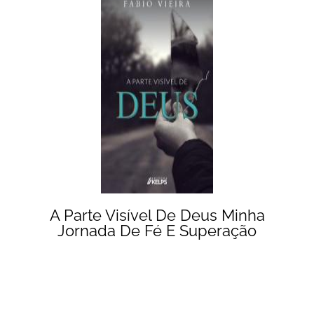
A Parte Visível De Deus Minha
Jornada De Fé E Superação