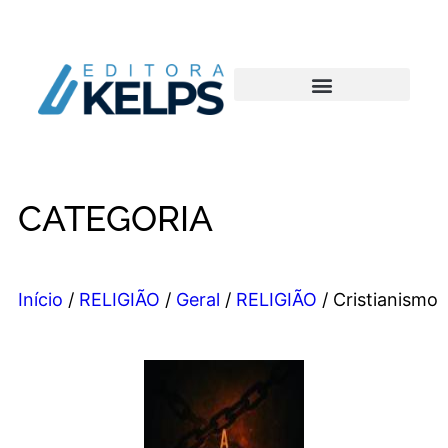
CATEGORIA
Início
/
RELIGIÃO
/
Geral
/
RELIGIÃO
/ Cristianismo