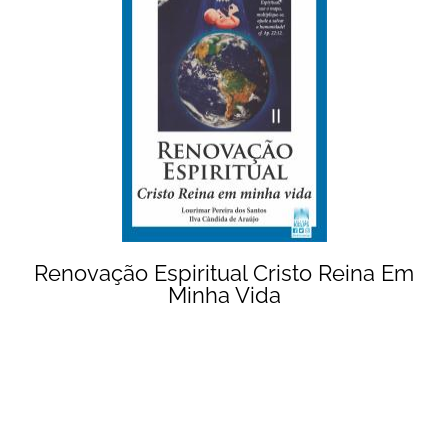
Renovação Espiritual Cristo Reina Em
Minha Vida