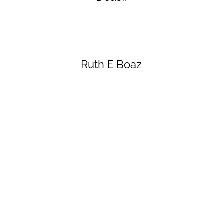
Ruth E Boaz