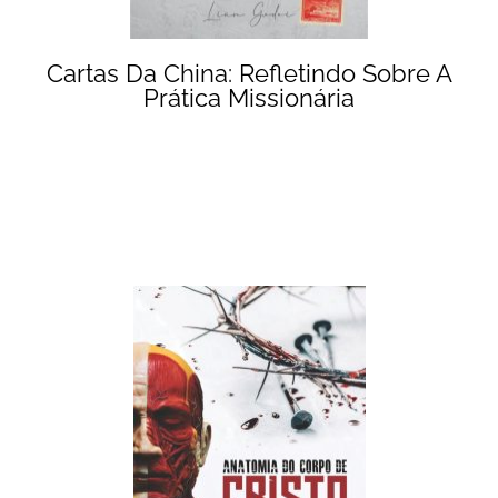
Cartas Da China: Refletindo Sobre A
Prática Missionária