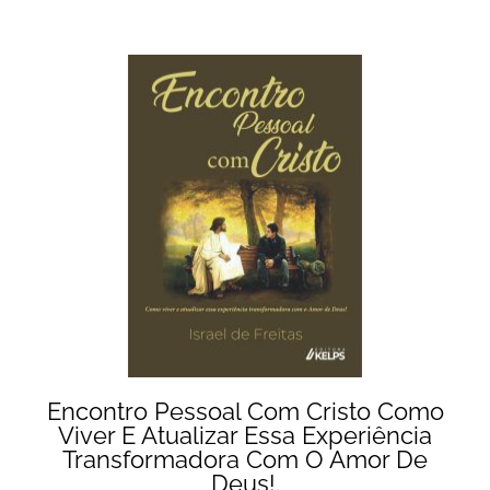
Encontro Pessoal Com Cristo Como
Viver E Atualizar Essa Experiência
Transformadora Com O Amor De
Deus!.