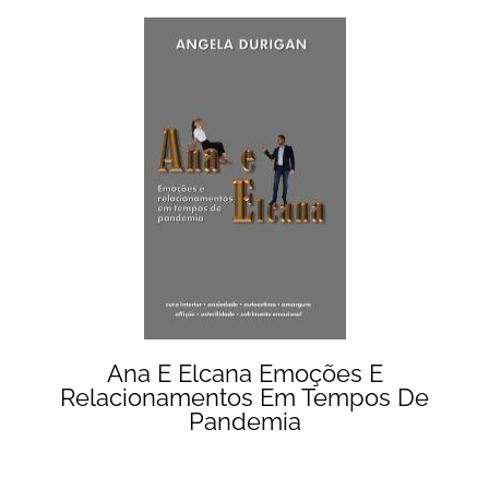
Ana E Elcana Emoções E
Relacionamentos Em Tempos De
Pandemia