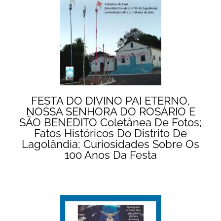
FESTA DO DIVINO PAI ETERNO,
NOSSA SENHORA DO ROSÁRIO E
SÃO BENEDITO Coletânea De Fotos;
Fatos Históricos Do Distrito De
Lagolândia; Curiosidades Sobre Os
100 Anos Da Festa