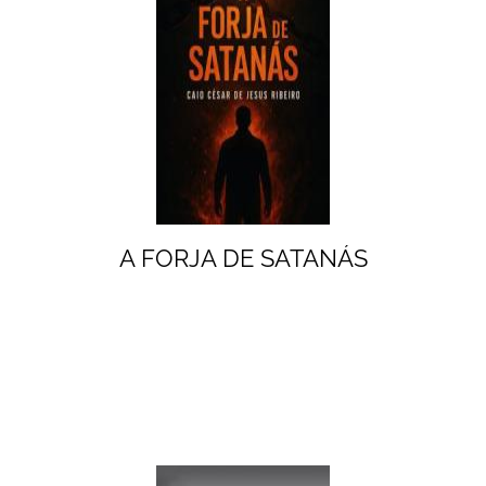
A FORJA DE SATANÁS