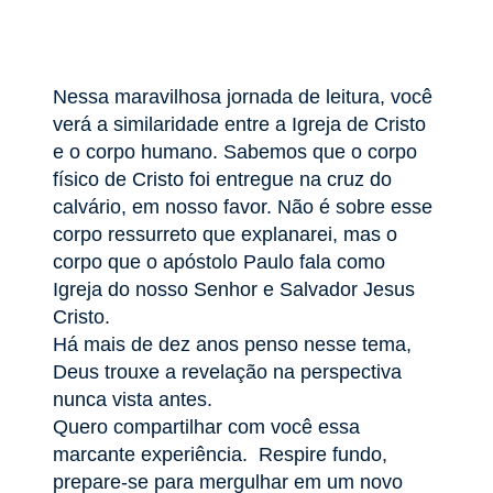
Nessa maravilhosa jornada de leitura, você
verá a similaridade entre a Igreja de Cristo
e o corpo humano. Sabemos que o corpo
físico de Cristo foi entregue na cruz do
calvário, em nosso favor. Não é sobre esse
corpo ressurreto que explanarei, mas o
corpo que o apóstolo Paulo fala como
Igreja do nosso Senhor e Salvador Jesus
Cristo.
Há mais de dez anos penso nesse tema,
Deus trouxe a revelação na perspectiva
nunca vista antes.
Quero compartilhar com você essa
marcante experiência. Respire fundo,
prepare-se para mergulhar em um novo