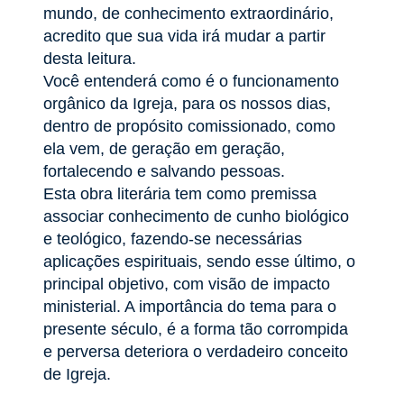
mundo, de conhecimento extraordinário,
acredito que sua vida irá mudar a partir
desta leitura.
Você entenderá como é o funcionamento
orgânico da Igreja, para os nossos dias,
dentro de propósito comissionado, como
ela vem, de geração em geração,
fortalecendo e salvando pessoas.
Esta obra literária tem como premissa
associar conhecimento de cunho biológico
e teológico, fazendo-se necessárias
aplicações espirituais, sendo esse último, o
principal objetivo, com visão de impacto
ministerial. A importância do tema para o
presente século, é a forma tão corrompida
e perversa deteriora o verdadeiro conceito
de Igreja.