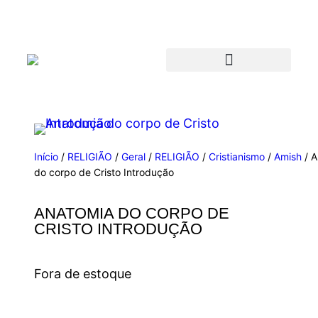
Início
/
RELIGIÃO
/
Geral
/
RELIGIÃO
/
Cristianismo
/
Amish
/ A
do corpo de Cristo Introdução
ANATOMIA DO CORPO DE
CRISTO INTRODUÇÃO
Fora de estoque