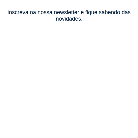
Inscreva na nossa newsletter e fique sabendo das
novidades.