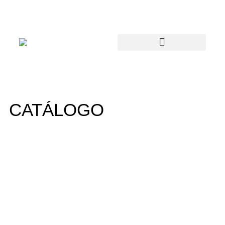
CATÁLOGO