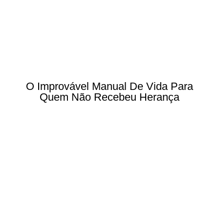
O Improvável Manual De Vida Para
Quem Não Recebeu Herança