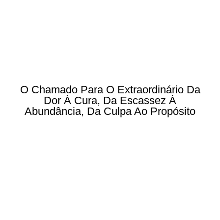
O Chamado Para O Extraordinário Da
Dor À Cura, Da Escassez À
Abundância, Da Culpa Ao Propósito