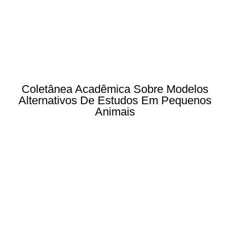
Coletânea Acadêmica Sobre Modelos
Alternativos De Estudos Em Pequenos
Animais