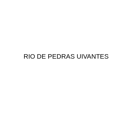
RIO DE PEDRAS UIVANTES