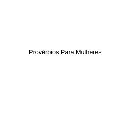
Provérbios Para Mulheres