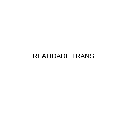
REALIDADE TRANS…