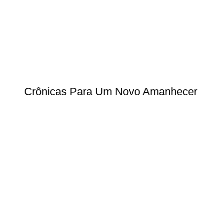
Crônicas Para Um Novo Amanhecer