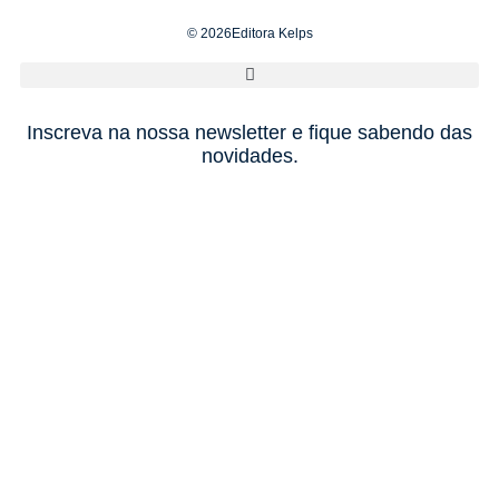
© 2026Editora Kelps
Inscreva na nossa newsletter e fique sabendo das
novidades.