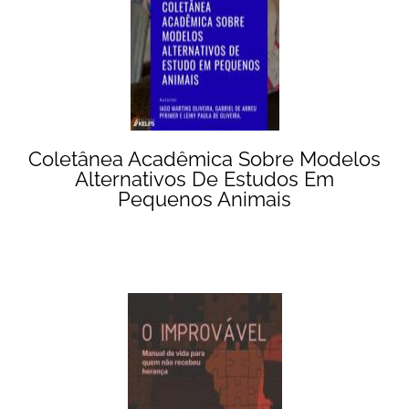
Coletânea Acadêmica Sobre Modelos
Alternativos De Estudos Em
Pequenos Animais