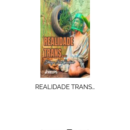
REALIDADE TRANS…