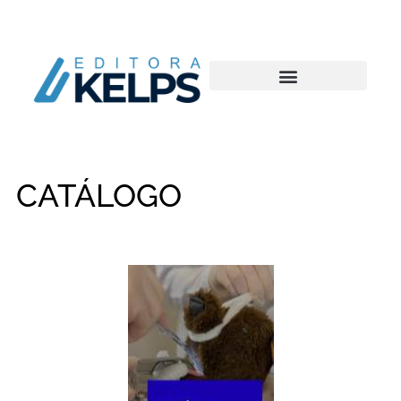
CATÁLOGO