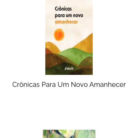
Crônicas Para Um Novo Amanhecer