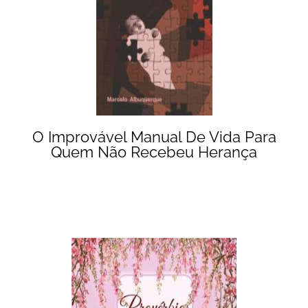
O Improvável Manual De Vida Para
Quem Não Recebeu Herança