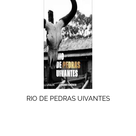
RIO DE PEDRAS UIVANTES