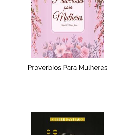
Provérbios Para Mulheres