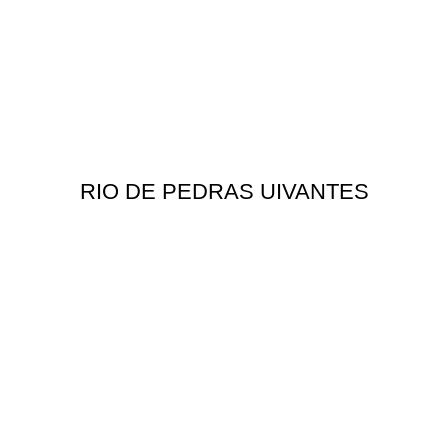
RIO DE PEDRAS UIVANTES