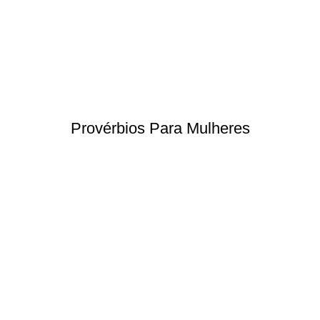
Provérbios Para Mulheres