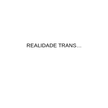
REALIDADE TRANS…