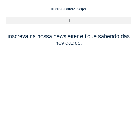
© 2026Editora Kelps
Inscreva na nossa newsletter e fique sabendo das
novidades.