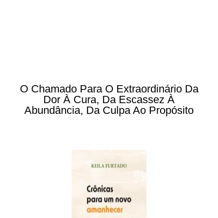
O Chamado Para O Extraordinário Da
Dor À Cura, Da Escassez À
Abundância, Da Culpa Ao Propósito