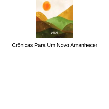
Crônicas Para Um Novo Amanhecer