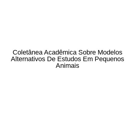
Coletânea Acadêmica Sobre Modelos
Alternativos De Estudos Em Pequenos
Animais