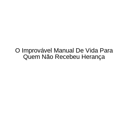
O Improvável Manual De Vida Para
Quem Não Recebeu Herança