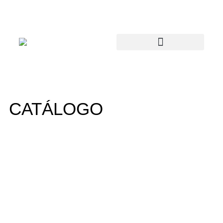
CATÁLOGO