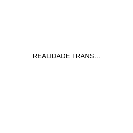
REALIDADE TRANS…