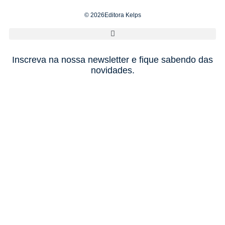
© 2026Editora Kelps
Inscreva na nossa newsletter e fique sabendo das
novidades.