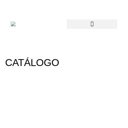
CATÁLOGO