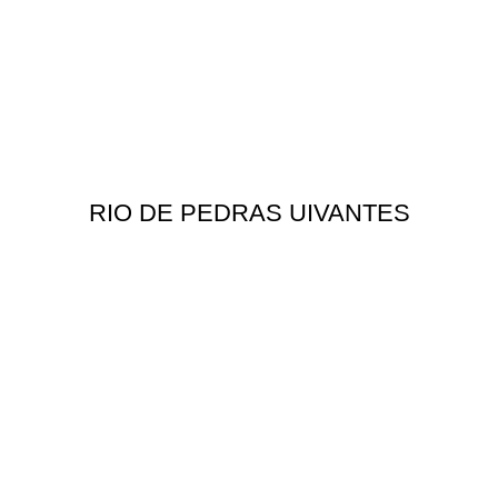
RIO DE PEDRAS UIVANTES