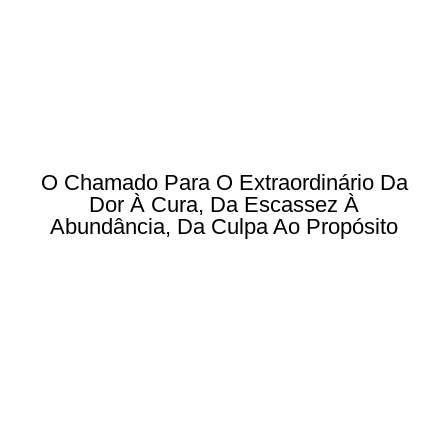
O Chamado Para O Extraordinário Da
Dor À Cura, Da Escassez À
Abundância, Da Culpa Ao Propósito