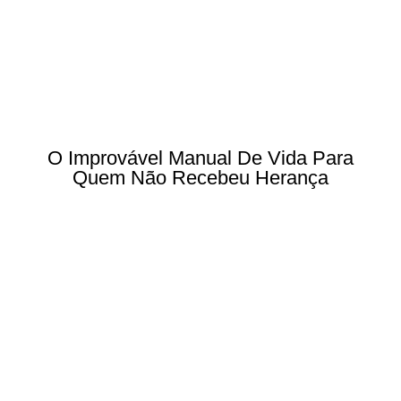
O Improvável Manual De Vida Para
Quem Não Recebeu Herança