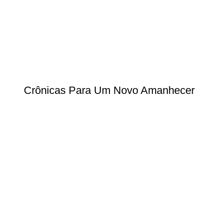
Crônicas Para Um Novo Amanhecer