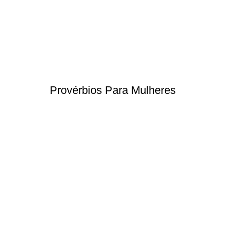
Provérbios Para Mulheres