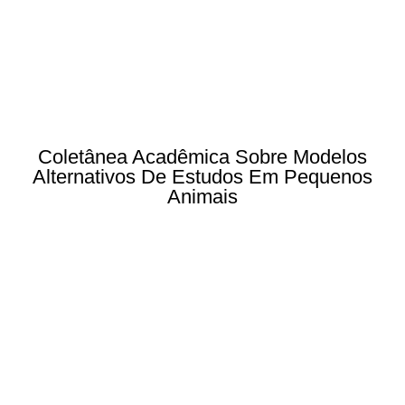
Coletânea Acadêmica Sobre Modelos
Alternativos De Estudos Em Pequenos
Animais