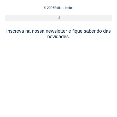
© 2026Editora Kelps
Inscreva na nossa newsletter e fique sabendo das
novidades.