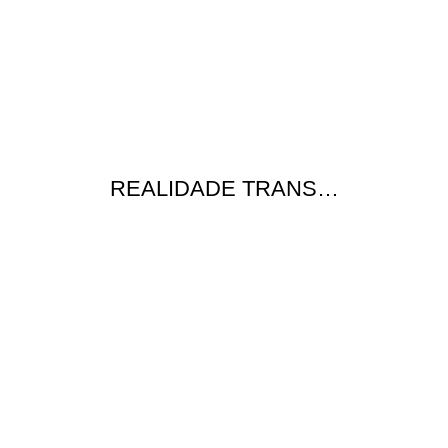
REALIDADE TRANS…