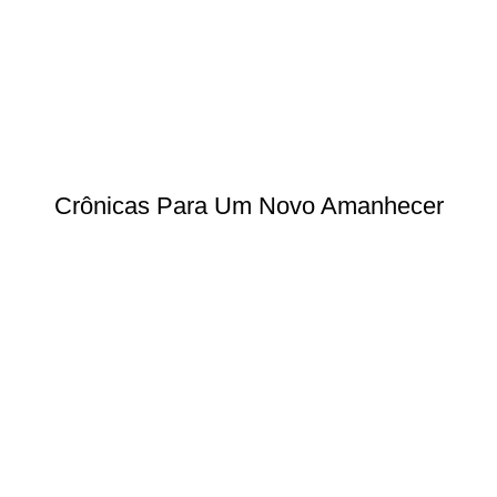
Crônicas Para Um Novo Amanhecer