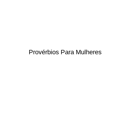
Provérbios Para Mulheres