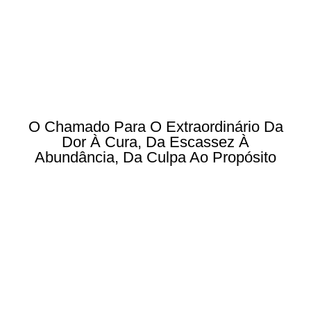
O Chamado Para O Extraordinário Da
Dor À Cura, Da Escassez À
Abundância, Da Culpa Ao Propósito