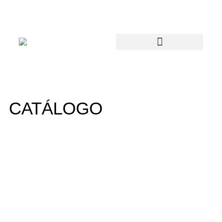
CATÁLOGO