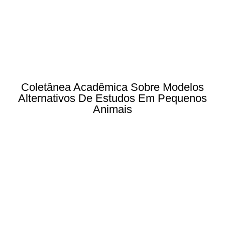
Coletânea Acadêmica Sobre Modelos
Alternativos De Estudos Em Pequenos
Animais