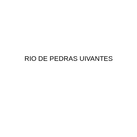
RIO DE PEDRAS UIVANTES