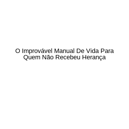
O Improvável Manual De Vida Para
Quem Não Recebeu Herança