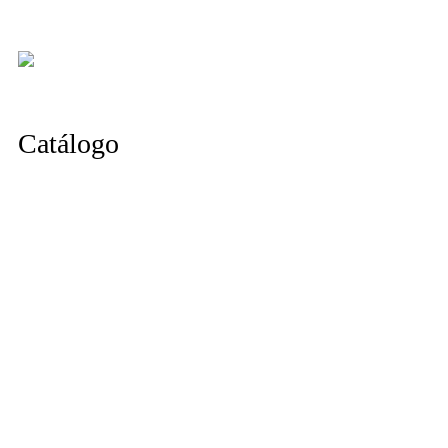
Catálogo