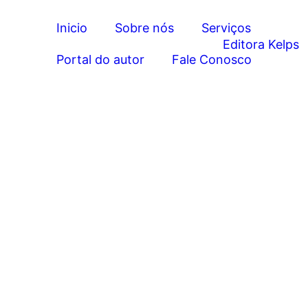
Inicio
Sobre nós
Serviços
Portal do autor
Fale Conosco