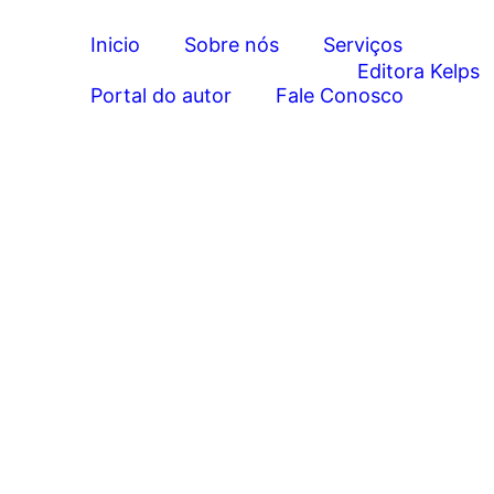
Inicio
Sobre nós
Serviços
Portal do autor
Fale Conosco