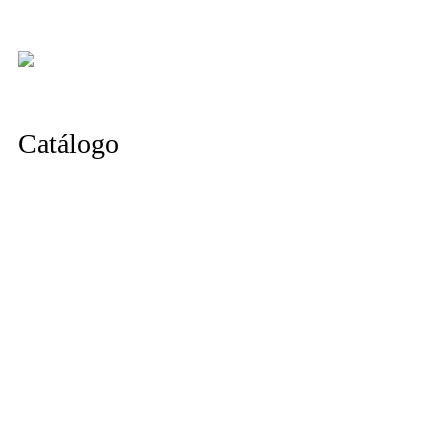
Catálogo