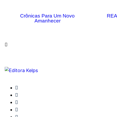
Crônicas Para Um Novo
REA
Amanhecer