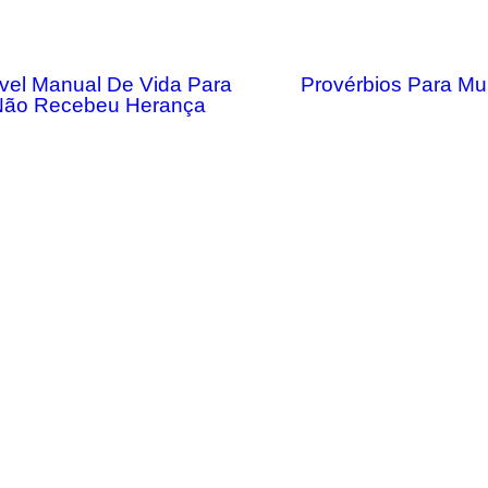
vel Manual De Vida Para
Provérbios Para Mu
ão Recebeu Herança