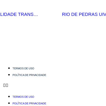
LIDADE TRANS…
RIO DE PEDRAS UI
TERMOS DE USO
POLÍTICA DE PRIVACIDADE
TERMOS DE USO
POLÍTICA DE PRIVACIDADE