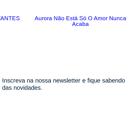
VANTES
Aurora Não Está Só O Amor Nunca
Acaba
Inscreva na nossa newsletter e fique sabendo
das novidades.