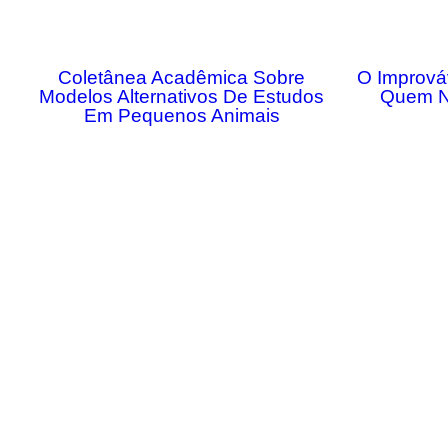
Coletânea Acadêmica Sobre
O Imprová
Modelos Alternativos De Estudos
Quem N
Em Pequenos Animais