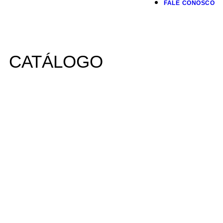
FALE CONOSCO
CATÁLOGO