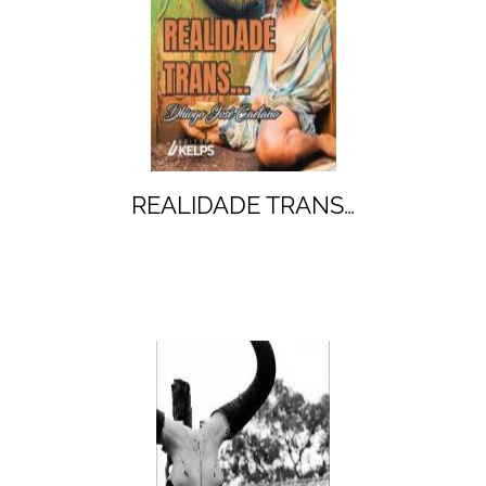
REALIDADE TRANS…