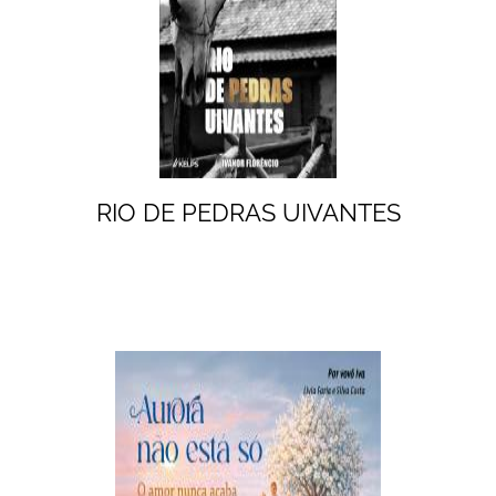
RIO DE PEDRAS UIVANTES