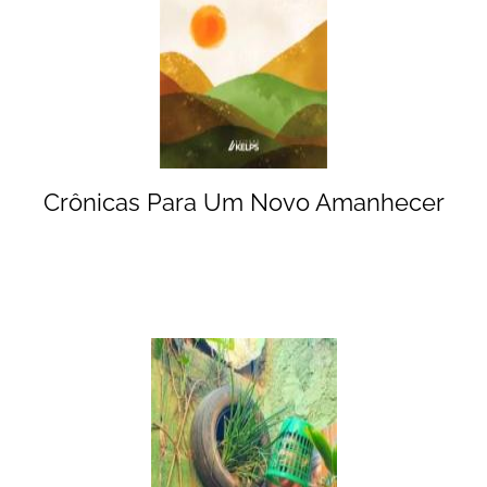
Crônicas Para Um Novo Amanhecer