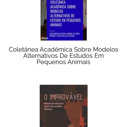
Coletânea Acadêmica Sobre Modelos
Alternativos De Estudos Em
Pequenos Animais