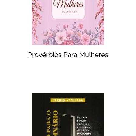
Provérbios Para Mulheres