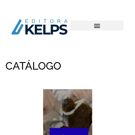
CATÁLOGO