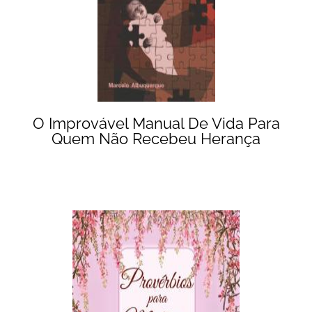
O Improvável Manual De Vida Para
Quem Não Recebeu Herança