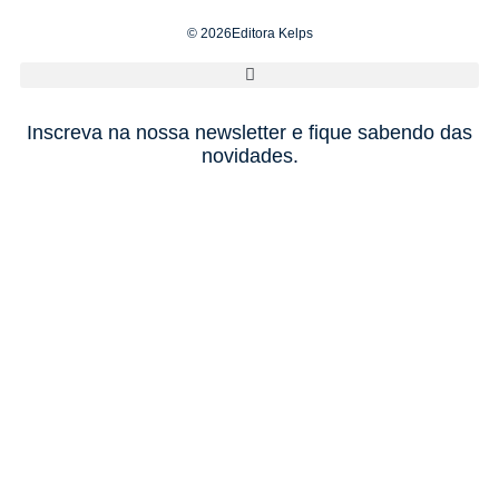
© 2026Editora Kelps
Inscreva na nossa newsletter e fique sabendo das
novidades.