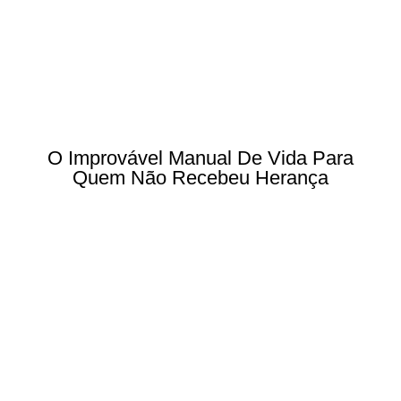
O Improvável Manual De Vida Para
Quem Não Recebeu Herança