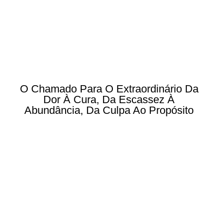
O Chamado Para O Extraordinário Da
Dor À Cura, Da Escassez À
Abundância, Da Culpa Ao Propósito