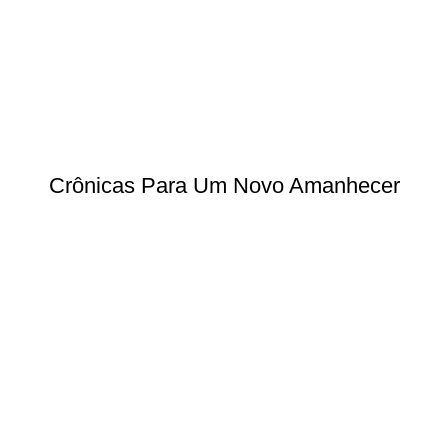
Crônicas Para Um Novo Amanhecer