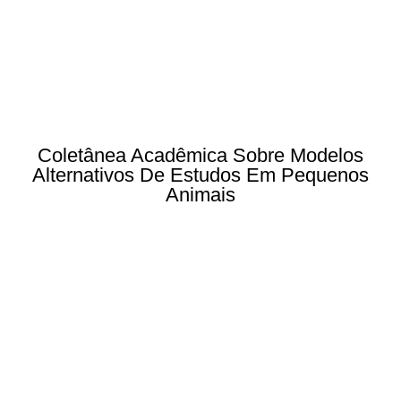
Coletânea Acadêmica Sobre Modelos
Alternativos De Estudos Em Pequenos
Animais