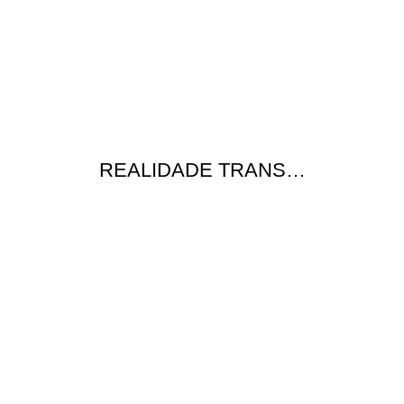
REALIDADE TRANS…