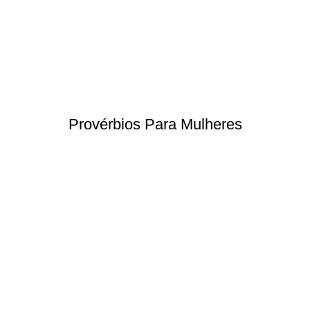
Provérbios Para Mulheres