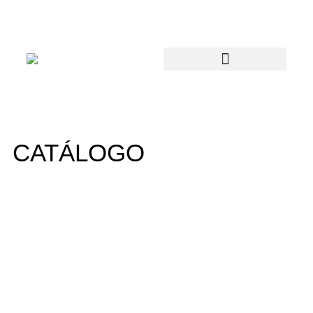
CATÁLOGO