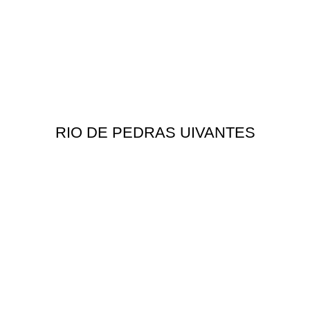
RIO DE PEDRAS UIVANTES