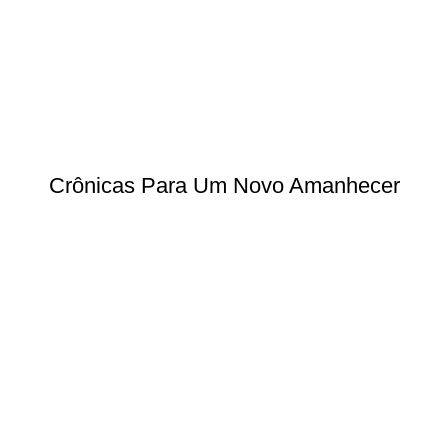
Crônicas Para Um Novo Amanhecer