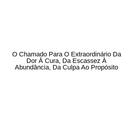
O Chamado Para O Extraordinário Da
Dor À Cura, Da Escassez À
Abundância, Da Culpa Ao Propósito