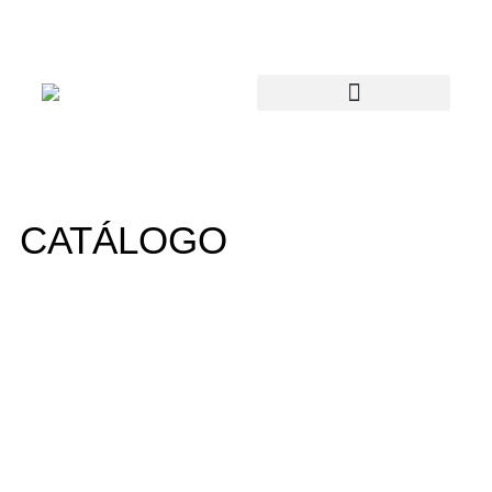
CATÁLOGO