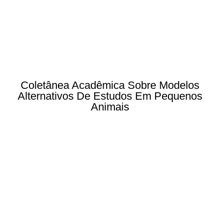
Coletânea Acadêmica Sobre Modelos
Alternativos De Estudos Em Pequenos
Animais