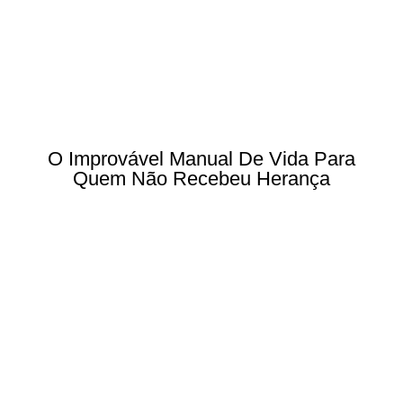
O Improvável Manual De Vida Para
Quem Não Recebeu Herança