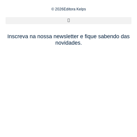
© 2026Editora Kelps
Inscreva na nossa newsletter e fique sabendo das
novidades.