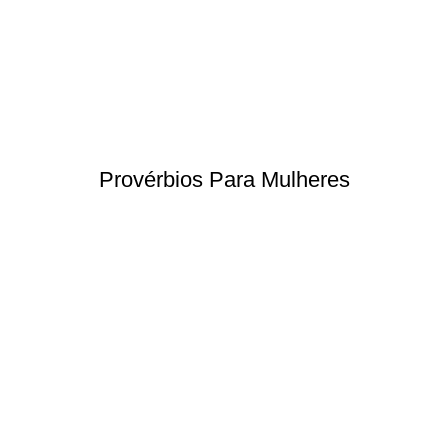
Provérbios Para Mulheres