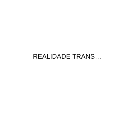
REALIDADE TRANS…