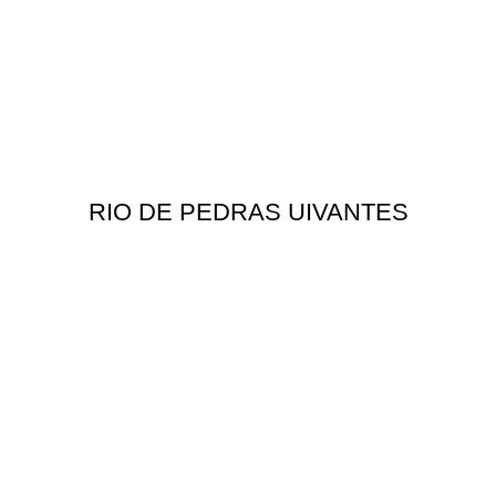
RIO DE PEDRAS UIVANTES