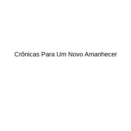
Crônicas Para Um Novo Amanhecer