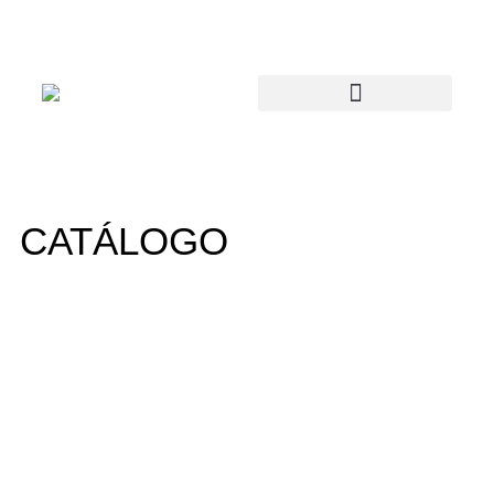
CATÁLOGO