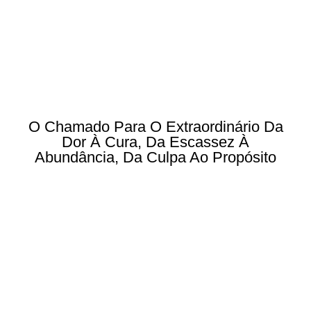
O Chamado Para O Extraordinário Da
Dor À Cura, Da Escassez À
Abundância, Da Culpa Ao Propósito