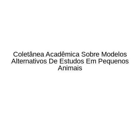
Coletânea Acadêmica Sobre Modelos
Alternativos De Estudos Em Pequenos
Animais