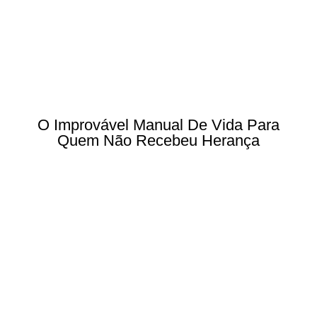
O Improvável Manual De Vida Para
Quem Não Recebeu Herança