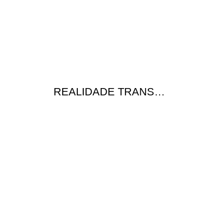
REALIDADE TRANS…