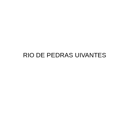
RIO DE PEDRAS UIVANTES