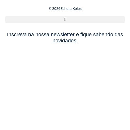
© 2026Editora Kelps
Inscreva na nossa newsletter e fique sabendo das
novidades.