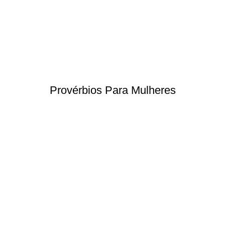
Provérbios Para Mulheres