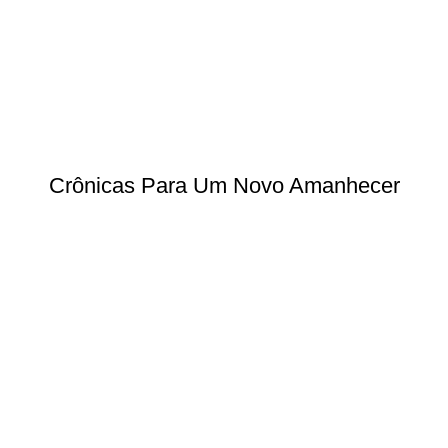
Crônicas Para Um Novo Amanhecer