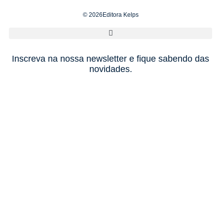
© 2026Editora Kelps
Inscreva na nossa newsletter e fique sabendo das
novidades.