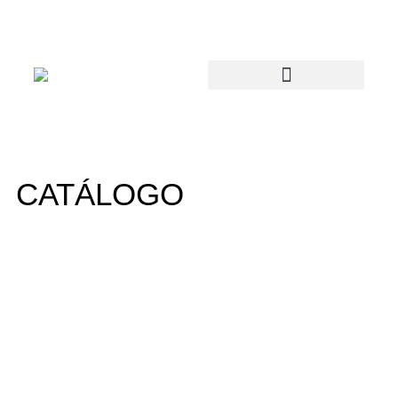
CATÁLOGO