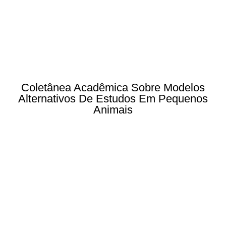
Coletânea Acadêmica Sobre Modelos
Alternativos De Estudos Em Pequenos
Animais