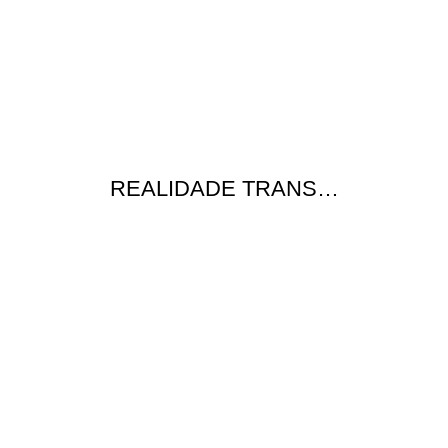
REALIDADE TRANS…