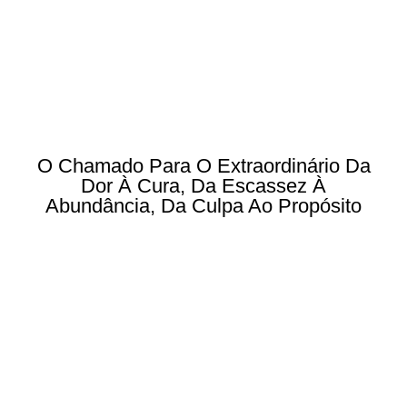
O Chamado Para O Extraordinário Da
Dor À Cura, Da Escassez À
Abundância, Da Culpa Ao Propósito