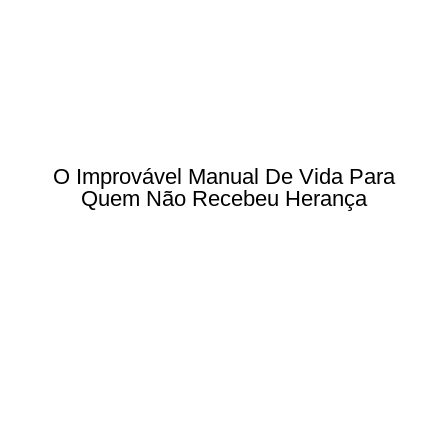
O Improvável Manual De Vida Para
Quem Não Recebeu Herança