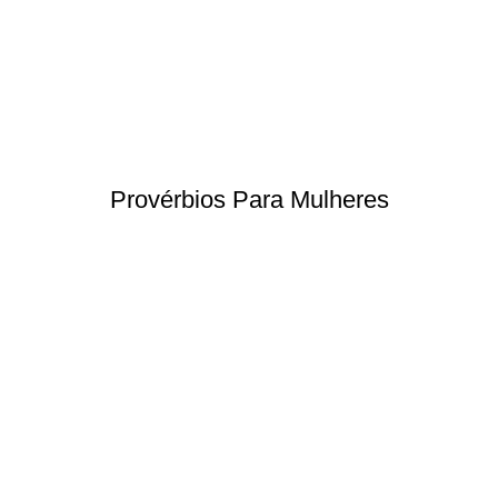
Provérbios Para Mulheres