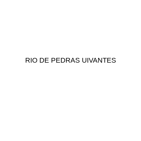
RIO DE PEDRAS UIVANTES