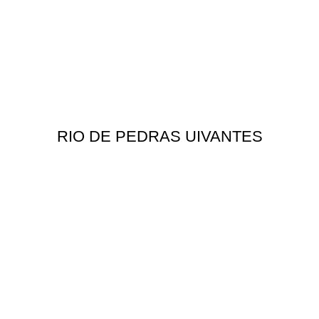
RIO DE PEDRAS UIVANTES