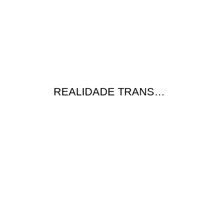
REALIDADE TRANS…