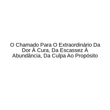
O Chamado Para O Extraordinário Da
Dor À Cura, Da Escassez À
Abundância, Da Culpa Ao Propósito