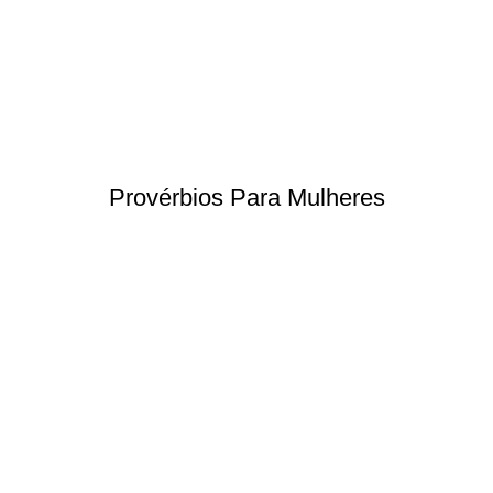
Provérbios Para Mulheres