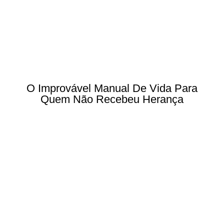
O Improvável Manual De Vida Para
Quem Não Recebeu Herança