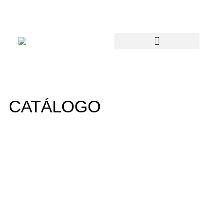
CATÁLOGO