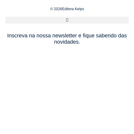
© 2026Editora Kelps
Inscreva na nossa newsletter e fique sabendo das
novidades.