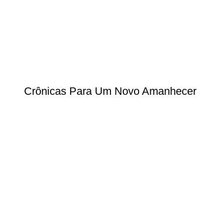
Crônicas Para Um Novo Amanhecer