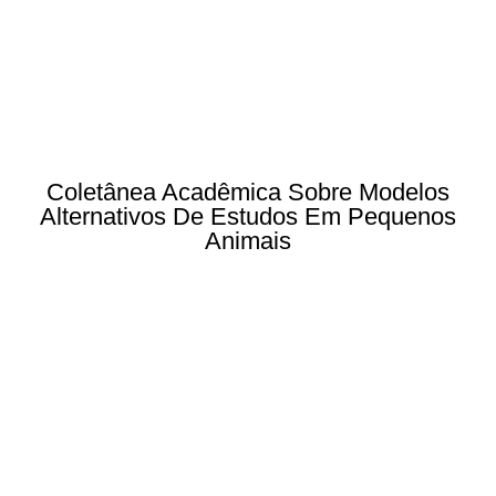
Coletânea Acadêmica Sobre Modelos
Alternativos De Estudos Em Pequenos
Animais