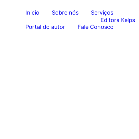
Inicio
Sobre nós
Serviços
Portal do autor
Fale Conosco